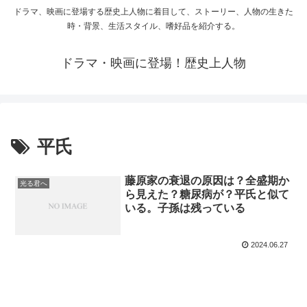
ドラマ、映画に登場する歴史上人物に着目して、ストーリー、人物の生きた
時・背景、生活スタイル、嗜好品を紹介する。
ドラマ・映画に登場！歴史上人物
平氏
藤原家の衰退の原因は？全盛期か
光る君へ
ら見えた？糖尿病が？平氏と似て
いる。子孫は残っている
2024.06.27