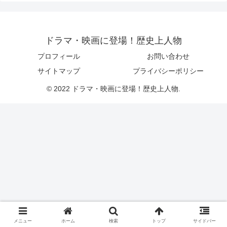
ドラマ・映画に登場！歴史上人物
プロフィール
お問い合わせ
サイトマップ
プライバシーポリシー
© 2022 ドラマ・映画に登場！歴史上人物.
メニュー
ホーム
検索
トップ
サイドバー