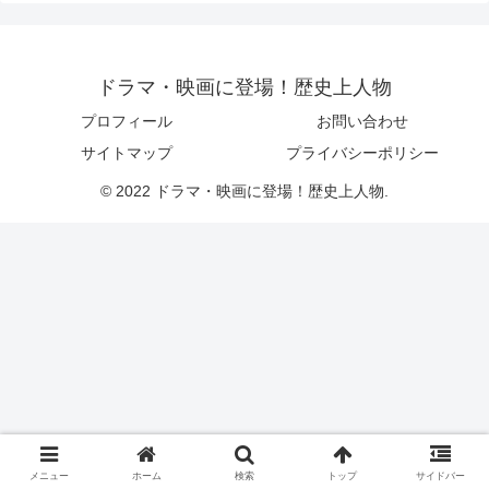
ドラマ・映画に登場！歴史上人物
プロフィール
お問い合わせ
サイトマップ
プライバシーポリシー
© 2022 ドラマ・映画に登場！歴史上人物.
メニュー
ホーム
検索
トップ
サイドバー