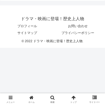
ドラマ・映画に登場！歴史上人物
プロフィール
お問い合わせ
サイトマップ
プライバシーポリシー
© 2022 ドラマ・映画に登場！歴史上人物.
メニュー
ホーム
検索
トップ
サイドバー