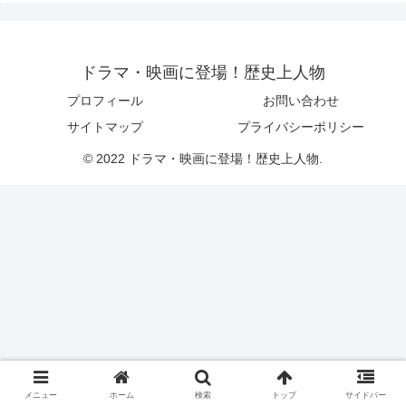
ドラマ・映画に登場！歴史上人物
プロフィール
お問い合わせ
サイトマップ
プライバシーポリシー
© 2022 ドラマ・映画に登場！歴史上人物.
メニュー
ホーム
検索
トップ
サイドバー