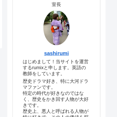
室長
sashirumi
はじめまして！当サイトを運営
するrumixと申します。英語の
教師をしています。
歴史ドラマ好き、特に大河ドラ
マファンです。
特定の時代が好きなのではな
く、歴史をかき回す人物が大好
きです。
歴史上、悪人と呼ばれる人物が