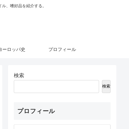
イル、嗜好品を紹介する。
ヨーロッパ史
プロフィール
検索
検索
プロフィール