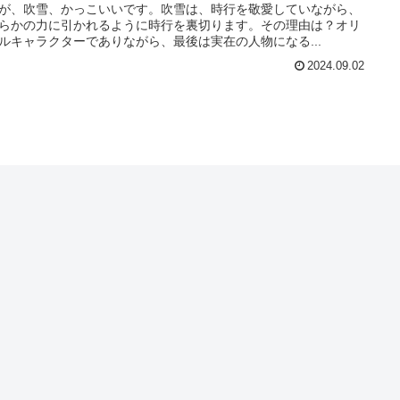
が、吹雪、かっこいいです。吹雪は、時行を敬愛していながら、
らかの力に引かれるように時行を裏切ります。その理由は？オリ
ルキャラクターでありながら、最後は実在の人物になる...
2024.09.02