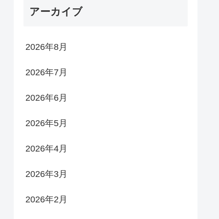
アーカイブ
2026年8月
2026年7月
2026年6月
2026年5月
2026年4月
2026年3月
2026年2月