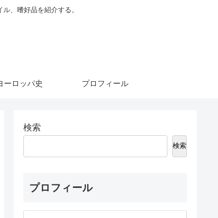
イル、嗜好品を紹介する。
ヨーロッパ史
プロフィール
検索
検索
プロフィール