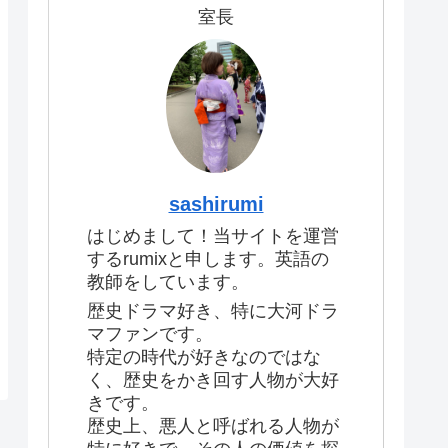
室長
sashirumi
はじめまして！当サイトを運営
するrumixと申します。英語の
教師をしています。
歴史ドラマ好き、特に大河ドラ
マファンです。
特定の時代が好きなのではな
く、歴史をかき回す人物が大好
きです。
歴史上、悪人と呼ばれる人物が