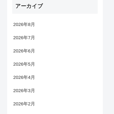
アーカイブ
2026年8月
2026年7月
2026年6月
2026年5月
2026年4月
2026年3月
2026年2月