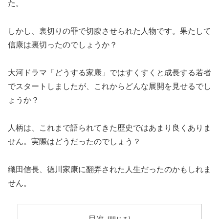
た。
しかし、裏切りの罪で切腹させられた人物です。果たして
信康は裏切ったのでしょうか？
大河ドラマ「どうする家康」ではすくすくと成長する若者
でスタートしましたが、これからどんな展開を見せるでし
ょうか？
人柄は、これまで語られてきた歴史ではあまり良くありま
せん。実際はどうだったのでしょう？
織田信長、徳川家康に翻弄された人生だったのかもしれま
せん。
目次