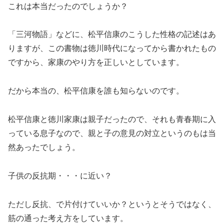
これは本当だったのでしょうか？
「三河物語」などに、松平信康のこうした性格の記述はあ
りますが、この書物は徳川時代になってから書かれたもの
ですから、家康のやり方を正しいとしています。
だから本当の、松平信康を誰も知らないのです。
松平信康と徳川家康は親子だったので、それも青春期に入
っている息子なので、親と子の意見の対立というのもは当
然あったでしょう。
子供の反抗期・・・に近い？
ただし反抗、で片付けていいか？というとそうではなく、
筋の通った考え方をしています。