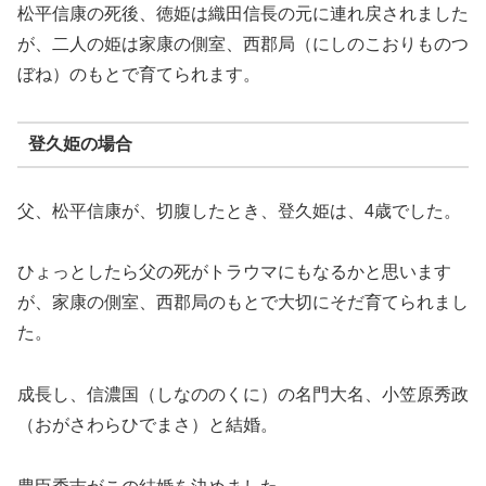
松平信康の死後、徳姫は織田信長の元に連れ戻されました
が、二人の姫は家康の側室、西郡局（にしのこおりものつ
ぼね）のもとで育てられます。
登久姫の場合
父、松平信康が、切腹したとき、登久姫は、4歳でした。
ひょっとしたら父の死がトラウマにもなるかと思います
が、家康の側室、西郡局のもとで大切にそだ育てられまし
た。
成長し、信濃国（しなののくに）の名門大名、小笠原秀政
（おがさわらひでまさ）と結婚。