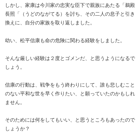
しかし、家康は今川家の忠実な臣下で親族にあたる「鵜殿
長照「（うどのながてる）を討ち、その二人の息子と引き
換えに、自分の家族を取り返しました。
幼い、松平信康も命の危険に関わる経験をしました。
そんな厳しい経験は２度とゴメンだ、と思うようになるで
しょう。
信康の行動は、戦争をもう終わりにして、誰も悲しむこと
のない平和な世を早く作りたい、と願っていたのかもしれ
ません。
そのためには何をしてもいい、と思うところもあったので
しょうか？