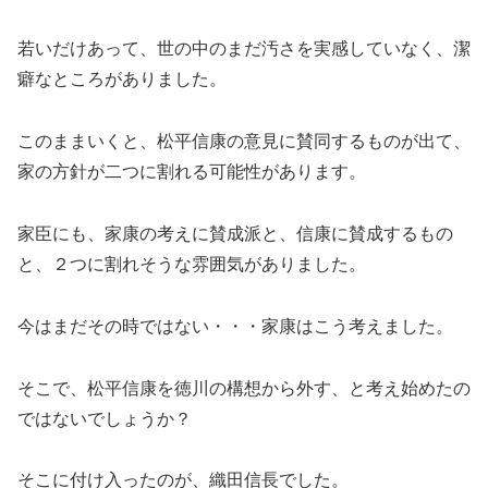
若いだけあって、世の中のまだ汚さを実感していなく、潔
癖なところがありました。
このままいくと、松平信康の意見に賛同するものが出て、
家の方針が二つに割れる可能性があります。
家臣にも、家康の考えに賛成派と、信康に賛成するもの
と、２つに割れそうな雰囲気がありました。
今はまだその時ではない・・・家康はこう考えました。
そこで、松平信康を徳川の構想から外す、と考え始めたの
ではないでしょうか？
そこに付け入ったのが、織田信長でした。