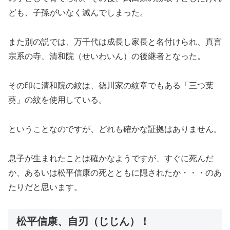
ども、子孫がいなく滅んでしまった。
また別の説では、万千代は成長し家長と名付けられ、真言
宗系の寺、清和院（せいわいん）の後継者となった。
その印に清和院の紋は、徳川家の紋章でもある「三つ葉
葵」の紋を使用している。
ということなのですが、どれも確かな証拠はありません。
息子が生まれたことは確かなようですが、すぐに死んだ
か、あるいは松平信康の死とともに隠されたか・・・のあ
たりだと思います。
松平信康、自刃（じじん）！