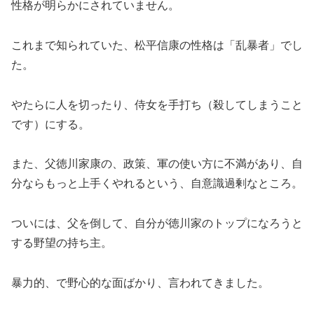
性格が明らかにされていません。
これまで知られていた、松平信康の性格は「乱暴者」でし
た。
やたらに人を切ったり、侍女を手打ち（殺してしまうこと
です）にする。
また、父徳川家康の、政策、軍の使い方に不満があり、自
分ならもっと上手くやれるという、自意識過剰なところ。
ついには、父を倒して、自分が徳川家のトップになろうと
する野望の持ち主。
暴力的、で野心的な面ばかり、言われてきました。