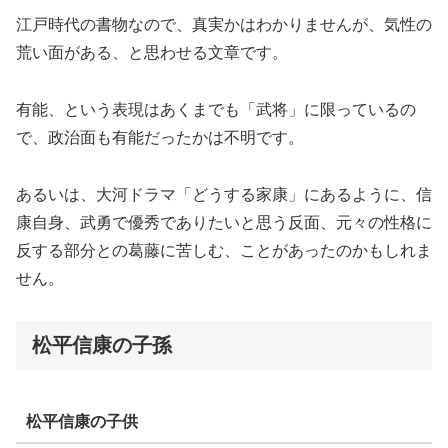
江戸時代の書物なので、真実かはわかりませんが、気性の
荒い面がある、と思わせる文章です。
有能、という表現はあくまでも「武将」に限っているの
で、政治面も有能だったかは不明です。
あるいは、大河ドラマ「どうする家康」にあるように、信
康自身、武勇で優秀でありたいと思う反面、元々の性格に
反する部分との葛藤に苦しむ、ことがあったのかもしれま
せん。
松平信康の子孫
松平信康の子供