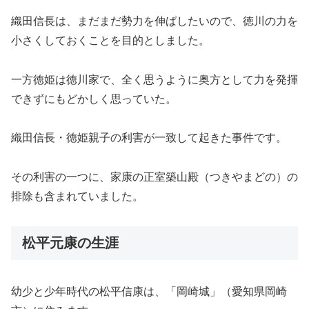
織田信長は、まだまだ勢力を伸ばしたいので、徳川の力を
小さくしておくことを目的としました。
一方徳姫は徳川家で、全く思うように奥方として力を発揮
できずにもどかしく思っていた。
織田信長・徳姫親子の利害が一致して起きた事件です。
その利害の一つに、家康の正室築山殿（つきやまどの）の
排除も含まれていました。
松平元康の生涯
幼少と少年時代の松平信康は、「岡崎城」（愛知県岡崎