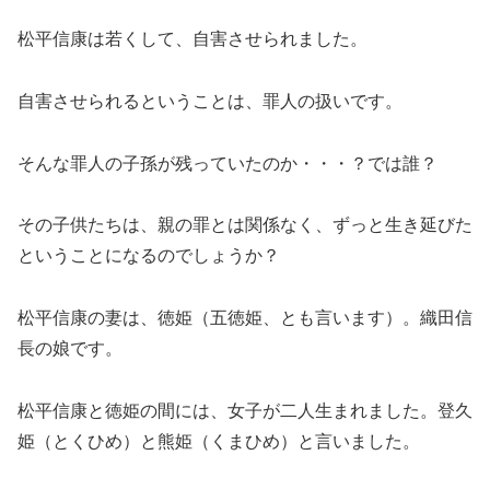
松平信康は若くして、自害させられました。
自害させられるということは、罪人の扱いです。
そんな罪人の子孫が残っていたのか・・・？では誰？
その子供たちは、親の罪とは関係なく、ずっと生き延びた
ということになるのでしょうか？
松平信康の妻は、徳姫（五徳姫、とも言います）。織田信
長の娘です。
松平信康と徳姫の間には、女子が二人生まれました。登久
姫（とくひめ）と熊姫（くまひめ）と言いました。