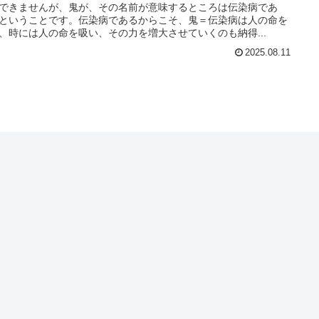
できませんが、鬼が、その名前が意味するところは伝染病であ
ということです。伝染病であるからこそ、鬼＝伝染病は人の命を
、時には人の命を吸い、その力を増大させていくのも納得...
2025.08.11