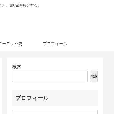
イル、嗜好品を紹介する。
ヨーロッパ史
プロフィール
検索
検索
プロフィール