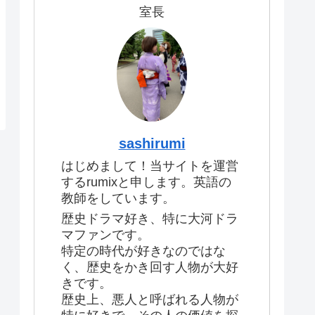
室長
sashirumi
はじめまして！当サイトを運営
するrumixと申します。英語の
教師をしています。
歴史ドラマ好き、特に大河ドラ
マファンです。
特定の時代が好きなのではな
く、歴史をかき回す人物が大好
きです。
歴史上、悪人と呼ばれる人物が