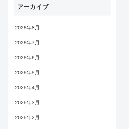
アーカイブ
2026年8月
2026年7月
2026年6月
2026年5月
2026年4月
2026年3月
2026年2月