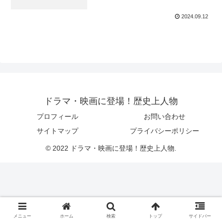
軍でも幽閉されて最後を。雛鶴姫
2024.09.12
の伝説と首。
ドラマ・映画に登場！歴史上人物
プロフィール
お問い合わせ
サイトマップ
プライバシーポリシー
© 2022 ドラマ・映画に登場！歴史上人物.
メニュー
ホーム
検索
トップ
サイドバー