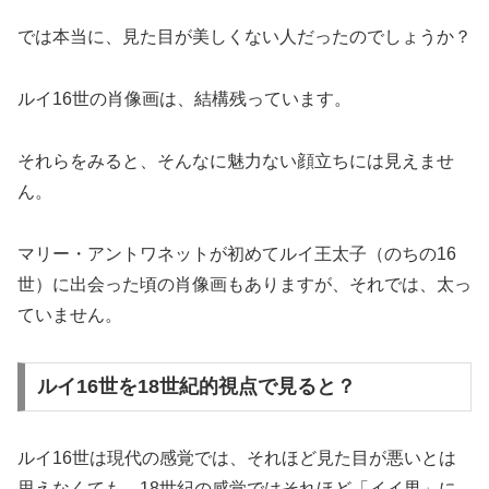
では本当に、見た目が美しくない人だったのでしょうか？
ルイ16世の肖像画は、結構残っています。
それらをみると、そんなに魅力ない顔立ちには見えませ
ん。
マリー・アントワネットが初めてルイ王太子（のちの16
世）に出会った頃の肖像画もありますが、それでは、太っ
ていません。
ルイ16世を18世紀的視点で見ると？
ルイ16世は現代の感覚では、それほど見た目が悪いとは
思えなくても、18世紀の感覚ではそれほど「イイ男」に