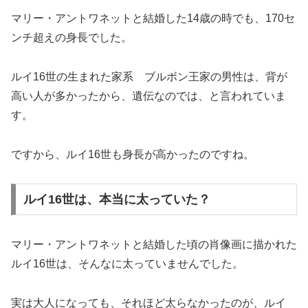
マリー・アントワネットと結婚した14歳の時でも、170セ
ンチ超えの身長でした。
ルイ16世の生まれた家系 ブルボン王家の男性は、背が
高い人が多かったから、遺伝なのでは、と言われていま
す。
ですから、ルイ16世も身長が高かったのですね。
ルイ16世は、本当に太っていた？
マリー・アントワネットと結婚した頃の肖像画に描かれた
ルイ16世は、そんなに太っていませんでした。
実は大人になっても、それほど太らなかったのが、ルイ