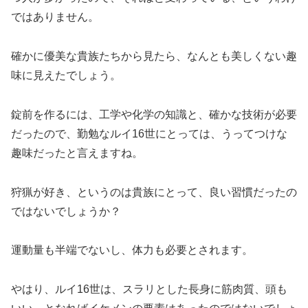
ではありません。
確かに優美な貴族たちから見たら、なんとも美しくない趣
味に見えたでしょう。
錠前を作るには、工学や化学の知識と、確かな技術が必要
だったので、勤勉なルイ16世にとっては、うってつけな
趣味だったと言えますね。
狩猟が好き、というのは貴族にとって、良い習慣だったの
ではないでしょうか？
運動量も半端でないし、体力も必要とされます。
やはり、ルイ16世は、スラリとした長身に筋肉質、頭も