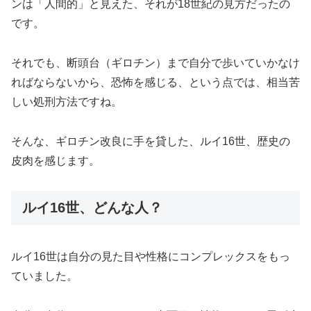
ンは「人間的」と見えた、それが18世紀の見方だったの
です。
それでも、断頭台（ギロチン）まで自分で歩いていかなけ
ればならないから、恐怖を感じる、という点では、相当苦
しい処刑方法ですね。
そんな、ギロチン改良に手を貸した、ルイ16世、歴史の
皮肉を感じます。
ルイ16世、どんな人？
ルイ16世は自分の見た目や性格にコンプレックスをもっ
ていました。