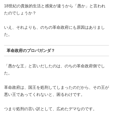
18世紀の貴族的生活と感覚が違うから「愚か」と言われ
たのでしょうか？
いえ、それよりも、のちの革命政府にも原因はありまし
た。
革命政府のプロパガンダ？
「愚かな王」と言いだしたのは、のちの革命政府側でし
た。
革命政府は、国王を処刑してしまったのだから、その王が
悪い王であってくれないと、困るわけです。
つまり処刑の言い訳として、広めたデマなのです。