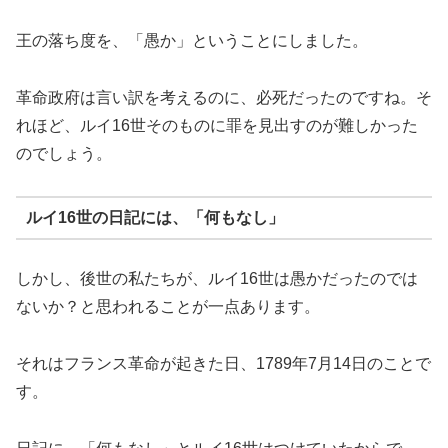
王の落ち度を、「愚か」ということにしました。
革命政府は言い訳を考えるのに、必死だったのですね。そ
れほど、ルイ16世そのものに罪を見出すのが難しかった
のでしょう。
ルイ16世の日記には、「何もなし」
しかし、後世の私たちが、ルイ16世は愚かだったのでは
ないか？と思われることが一点あります。
それはフランス革命が起きた日、1789年7月14日のことで
す。