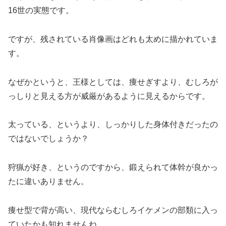
16世の実態です。
ですが、残されている肖像画はどれも太めに描かれていま
す。
なぜかというと、王様としては、痩せぎすより、むしろが
っしりと見える方が威厳があるように見えるからです。
太っている、というより、しっかりした身体付きだったの
ではないでしょうか？
狩猟が好き、というのですから、鍛えられて体幹が良かっ
たに違いありません。
痩せ型で背が高い、現代ならむしろイケメンの部類に入っ
ていたかも知れませんね。