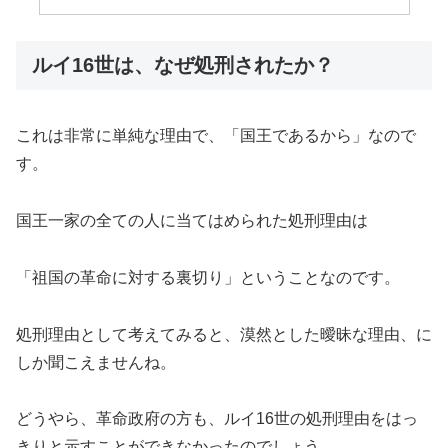
ルイ16世は、なぜ処刑されたか？
これは非常に単純な理由で、「国王であるから」なので
す。
国王一家の全ての人に当てはめられた処刑理由は
「祖国の革命に対する裏切り」ということなのです。
処刑理由として考えてみると、漠然とした曖昧な理由、に
しか聞こえませんね。
どうやら、革命政府の方も、ルイ16世の処刑理由をはっ
きりと示すことができなかったのでしょう。