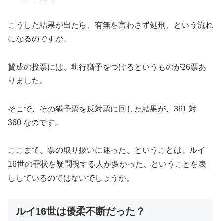
こうした結果が出たら、有無を言わさず処刑、という流れ
になるのですが、
賛成の投票には、執行猶予をつけるというものが26票あ
りました。
そこで、その猶予票を反対票に回した結果が、361 対
360 なのです。
ここまで、票の取り扱いに迷った、ということは、ルイ
16世の罪状を疑問視する人が多かった、ということを表
ししているのではないでしょうか。
ルイ16世は優柔不断だった？