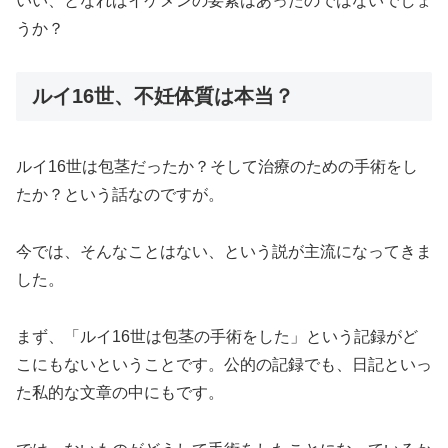
いい、となればイケメンの要素はあったのではないでしょ
うか？
ルイ16世、不妊体質は本当？
ルイ16世は包茎だったか？そして治療のための手術をし
たか？という話なのですが。
今では、そんなことはない、という説が主流になってきま
した。
まず、「ルイ16世は包茎の手術をした」という記録がど
こにもないということです。公的の記録でも、日記といっ
た私的な文章の中にもです。