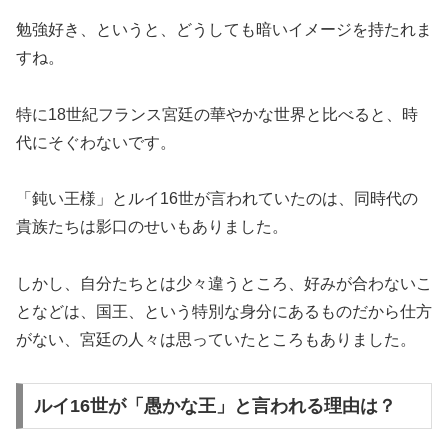
勉強好き、というと、どうしても暗いイメージを持たれま
すね。
特に18世紀フランス宮廷の華やかな世界と比べると、時
代にそぐわないです。
「鈍い王様」とルイ16世が言われていたのは、同時代の
貴族たちは影口のせいもありました。
しかし、自分たちとは少々違うところ、好みが合わないこ
となどは、国王、という特別な身分にあるものだから仕方
がない、宮廷の人々は思っていたところもありました。
ルイ16世が「愚かな王」と言われる理由は？