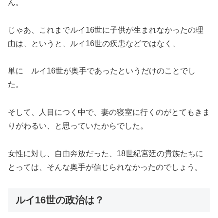
ん。
じゃあ、これまでルイ16世に子供が生まれなかったの理
由は、というと、ルイ16世の疾患などではなく、
単に ルイ16世が奥手であったというだけのことでし
た。
そして、人目につく中で、妻の寝室に行くのがとてもきま
りがわるい、と思っていたからでした。
女性に対し、自由奔放だった、18世紀宮廷の貴族たちに
とっては、そんな奥手が信じられなかったのでしょう。
ルイ16世の政治は？