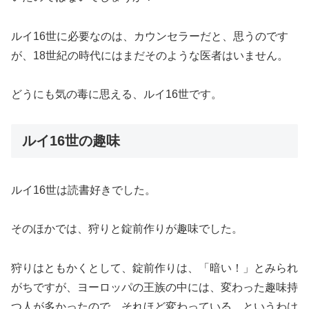
ルイ16世に必要なのは、カウンセラーだと、思うのです
が、18世紀の時代にはまだそのような医者はいません。
どうにも気の毒に思える、ルイ16世です。
ルイ16世の趣味
ルイ16世は読書好きでした。
そのほかでは、狩りと錠前作りが趣味でした。
狩りはともかくとして、錠前作りは、「暗い！」とみられ
がちですが、ヨーロッパの王族の中には、変わった趣味持
つ人が多かったので、それほど変わっている、というわけ