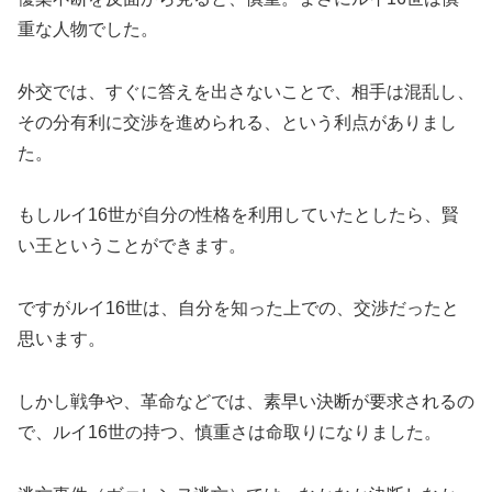
重な人物でした。
外交では、すぐに答えを出さないことで、相手は混乱し、
その分有利に交渉を進められる、という利点がありまし
た。
もしルイ16世が自分の性格を利用していたとしたら、賢
い王ということができます。
ですがルイ16世は、自分を知った上での、交渉だったと
思います。
しかし戦争や、革命などでは、素早い決断が要求されるの
で、ルイ16世の持つ、慎重さは命取りになりました。