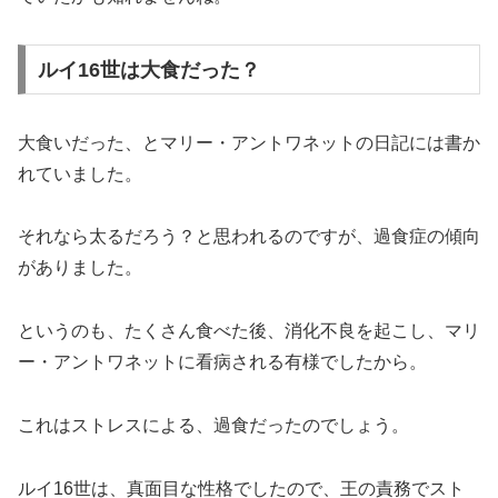
ルイ16世は大食だった？
大食いだった、とマリー・アントワネットの日記には書か
れていました。
それなら太るだろう？と思われるのですが、過食症の傾向
がありました。
というのも、たくさん食べた後、消化不良を起こし、マリ
ー・アントワネットに看病される有様でしたから。
これはストレスによる、過食だったのでしょう。
ルイ16世は、真面目な性格でしたので、王の責務でスト