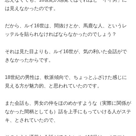
は見えなかったのです。
だから、ルイ16世は、間抜けとか、馬鹿な人、というレ
ッテルを貼られなければならなかったのでしょう？
それは見た目よりも、ルイ16世が、気の利いた会話がで
きなかったからです。
18世紀の男性は、軟派傾向で、ちょっとふざけた感じに
見える方が魅力的、と思われていたのです。
また会話も、男女の仲をほのめかすような（実際に関係が
なかった間柄としても）話を上手にもっていける人がステ
キ、とされていたので、