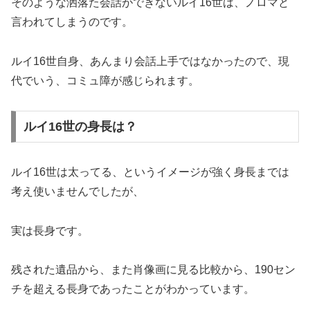
そのような洒落た会話ができないルイ16世は、ノロマと
言われてしまうのです。
ルイ16世自身、あんまり会話上手ではなかったので、現
代でいう、コミュ障が感じられます。
ルイ16世の身長は？
ルイ16世は太ってる、というイメージが強く身長までは
考え使いませんでしたが、
実は長身です。
残された遺品から、また肖像画に見る比較から、190セン
チを超える長身であったことがわかっています。