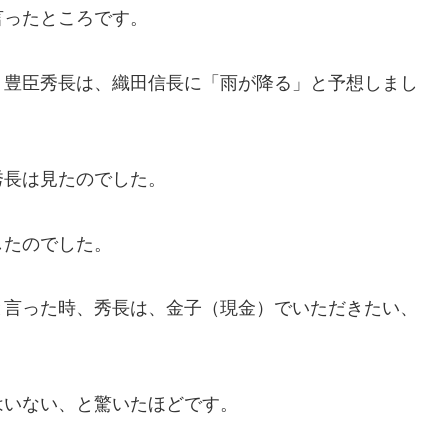
言ったところです。
、豊臣秀長は、織田信長に「雨が降る」と予想しまし
秀長は見たのでした。
したのでした。
と言った時、秀長は、金子（現金）でいただきたい、
はいない、と驚いたほどです。