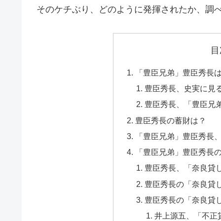
そのケチぶり、どのように発揮されたか、調
目
「豊臣兄弟」豊臣秀長
豊臣秀長、史実に見
豊臣秀長、「豊臣兄
豊臣秀長の蓄財は？
「豊臣兄弟」豊臣秀長
「豊臣兄弟」豊臣秀長
豊臣秀長、「奈良貸
豊臣秀長の「奈良貸
豊臣秀長の「奈良貸
井上源五、「不正