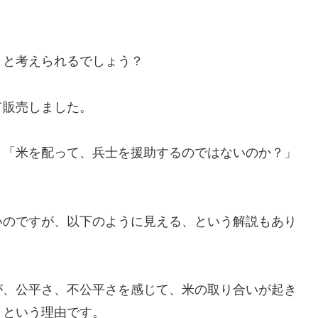
、と考えられるでしょう？
て販売しました。
。「米を配って、兵士を援助するのではないのか？」
いのですが、以下のように見える、という解説もあり
が、公平さ、不公平さを感じて、米の取り合いが起き
、という理由です。