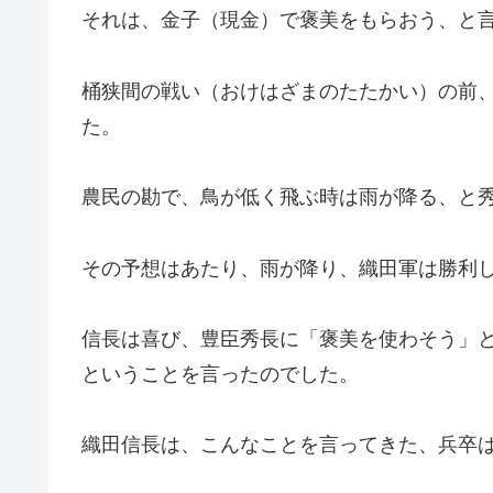
それは、金子（現金）で褒美をもらおう、と
桶狭間の戦い（おけはざまのたたかい）の前
た。
農民の勘で、鳥が低く飛ぶ時は雨が降る、と
その予想はあたり、雨が降り、織田軍は勝利
信長は喜び、豊臣秀長に「褒美を使わそう」
ということを言ったのでした。
織田信長は、こんなことを言ってきた、兵卒