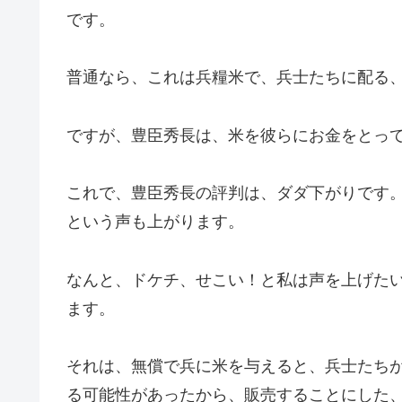
です。
普通なら、これは兵糧米で、兵士たちに配る
ですが、豊臣秀長は、米を彼らにお金をとっ
これで、豊臣秀長の評判は、ダダ下がりです
という声も上がります。
なんと、ドケチ、せこい！と私は声を上げた
ます。
それは、無償で兵に米を与えると、兵士たち
る可能性があったから、販売することにした