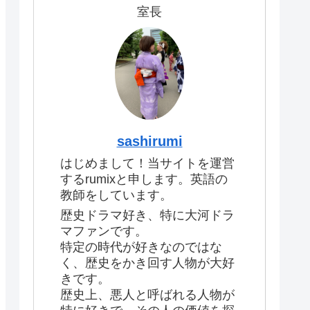
室長
sashirumi
はじめまして！当サイトを運営
するrumixと申します。英語の
教師をしています。
歴史ドラマ好き、特に大河ドラ
マファンです。
特定の時代が好きなのではな
く、歴史をかき回す人物が大好
きです。
歴史上、悪人と呼ばれる人物が