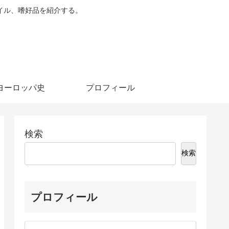
イル、嗜好品を紹介する。
ヨーロッパ史
プロフィール
検索
検索
プロフィール