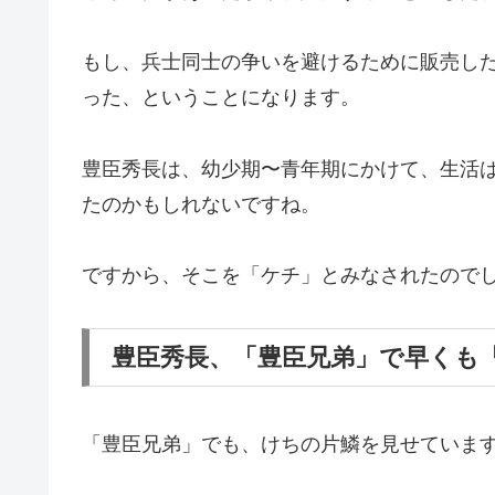
もし、兵士同士の争いを避けるために販売し
った、ということになります。
豊臣秀長は、幼少期〜青年期にかけて、生活
たのかもしれないですね。
ですから、そこを「ケチ」とみなされたので
豊臣秀長、「豊臣兄弟」で早くも
「豊臣兄弟」でも、けちの片鱗を見せていま