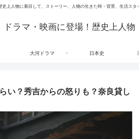
歴史上人物に着目して、ストーリー、人物の生きた時・背景、生活スタ
ドラマ・映画に登場！歴史上人物
大河ドラマ
日本史
らい？秀吉からの怒りも？奈良貸し