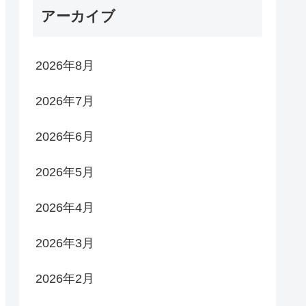
アーカイブ
2026年8月
2026年7月
2026年6月
2026年5月
2026年4月
2026年3月
2026年2月