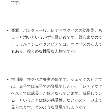
です。
要潤 バンクォー役。レディマクベスの幼馴染。ち
ょっと汚いというがずる賢い役です。野心家なので
しょうか？シェイクスピアでは、マクベスの友人で
もあり、控えめな性質な人物ですが。
吉川愛、マクベス夫妻の娘です。シェイクスピアで
は、赤子では赤子での登場でしたが、「レディマク
ベス」では成長した娘となっています。成長してい
る、ということは娘の感受性、などがステージ上で
見られます。どのような登場でしょうか？