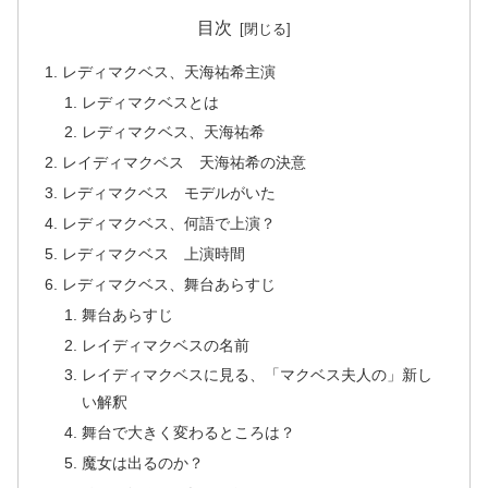
目次
レディマクベス、天海祐希主演
レディマクベスとは
レディマクベス、天海祐希
レイディマクベス 天海祐希の決意
レディマクベス モデルがいた
レディマクベス、何語で上演？
レディマクベス 上演時間
レディマクベス、舞台あらすじ
舞台あらすじ
レイディマクベスの名前
レイディマクベスに見る、「マクベス夫人の」新し
い解釈
舞台で大きく変わるところは？
魔女は出るのか？