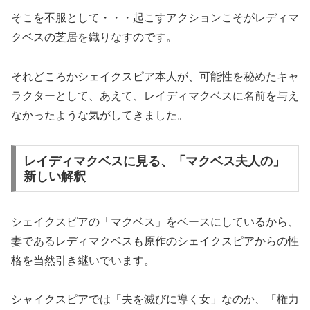
そこを不服として・・・起こすアクションこそがレディマ
クベスの芝居を織りなすのです。
それどころかシェイクスピア本人が、可能性を秘めたキャ
ラクターとして、あえて、レイディマクベスに名前を与え
なかったような気がしてきました。
レイディマクベスに見る、「マクベス夫人の」
新しい解釈
シェイクスピアの「マクベス」をベースにしているから、
妻であるレディマクベスも原作のシェイクスピアからの性
格を当然引き継いでいます。
シャイクスピアでは「夫を滅びに導く女」なのか、「権力