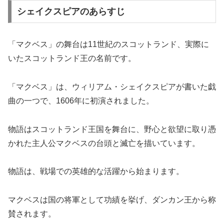
シェイクスピアのあらすじ
「マクベス」の舞台は11世紀のスコットランド、実際に
いたスコットランド王の名前です。
「マクベス」は、ウィリアム・シェイクスピアが書いた戯
曲の一つで、1606年に初演されました。
物語はスコットランド王国を舞台に、野心と欲望に取り憑
かれた主人公マクベスの台頭と滅亡を描いています。
物語は、戦場での英雄的な活躍から始まります。
マクベスは国の将軍として功績を挙げ、ダンカン王から称
賛されます。