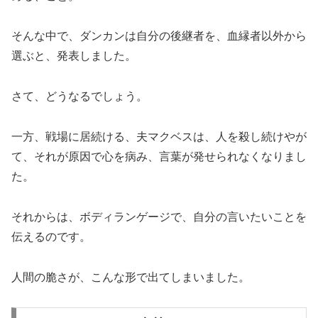
そんな中で、ダンカンは自分の後継者を、血縁者以外から
選ぶと、発表しました。
さて、どうなるでしょう。
一方、戦場に居続ける、夫マクベスは、人を殺し続けやが
て、それが原因で心を病み、言葉が発せられなくなりまし
た。
それからは、ボディランゲージで、自分の言いたいことを
伝えるのです。
人間の脆さが、こんな形で出てしまいました。