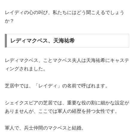
レイディの心の叫び、私たちにはどう聞こえるでしょう
か？
レディマクベス、天海祐希
レディマクベス、ことマクベス夫人は天海祐希にキャステ
ィングされました。
芝居中では、「レイディ」の名前で呼ばれます。
シェイクスピアの芝居では、重要な役の割に細かな設定が
ありませんが、ここでは軍人の経歴を持つ女性です。
軍人で、兵士仲間のマクベスと結婚。