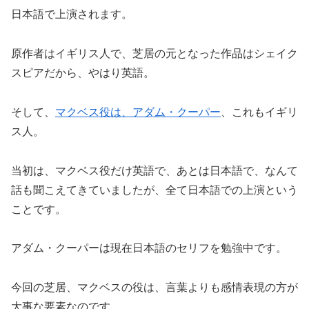
日本語で上演されます。
原作者はイギリス人で、芝居の元となった作品はシェイク
スピアだから、やはり英語。
そして、
マクベス役は、アダム・クーパー
、これもイギリ
ス人。
当初は、マクベス役だけ英語で、あとは日本語で、なんて
話も聞こえてきていましたが、全て日本語での上演という
ことです。
アダム・クーパーは現在日本語のセリフを勉強中です。
今回の芝居、マクベスの役は、言葉よりも感情表現の方が
大事な要素なのです。