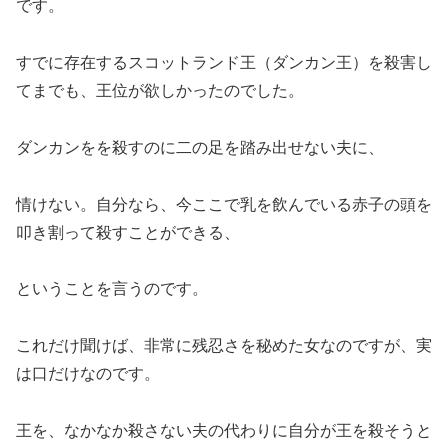
です。
すでに存在するスコットランド王（ダンカン王）を殺害し
てまでも、王位が欲しかったのでした。
ダンカンをを殺すのに二の足を踏み出せない夫に、
情けない。自分なら、今ここで乳を飲んでいる赤子の頭を
叩き割って殺すことができる、
ということを言うのです。
これだけ聞けば、非常に残忍さを秘めた女なのですが、実
は口だけなのです。
王を、なかなか殺さない夫の代わりに自分が王を殺そうと