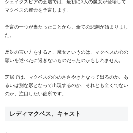
シェイクスピアの芝居では、最初に3人の魔女が登場して
マクベスの運命を予言します。
予言の一つが当たったことから、全ての悲劇が始まりまし
た。
反対の言い方をすると、魔女というのは、マクベスの心の
願いを述べたに過ぎないものだったのかもしれません。
芝居では、マクベスの心のささやきとなって出るのか、あ
るいは別な形となって出現するのか、それとも全くでない
のか、注目したい箇所です。
レディマクベス、キャスト