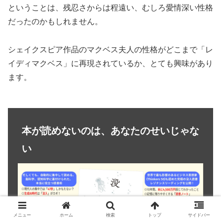
ということは、残忍さからは程遠い、むしろ愛情深い性格
だったのかもしれません。
シェイクスピア作品のマクベス夫人の性格がどこまで「レ
イディマクベス」に再現されているか、とても興味があり
ます。
本が読めないのは、あなたのせいじゃな
い
メニュー
ホーム
検索
トップ
サイドバー