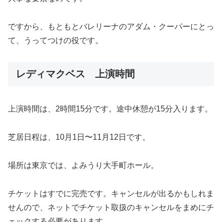
ですから、もともとバレリーナのアダム・クーパーにとっ
て、うってつけの役です。
レディマクベス 上演時間
上演時間は、2時間15分です。途中休憩が15分入ります。
芝居日程は、10月1日〜11月12日です。
場所は東京では、よみうり大手町ホール。
チケットはすでに完売です。キャンセルが出るかもしれま
せんので、ネットでチケット取扱のキャンセルをまめにチ
ェックする必要があります。