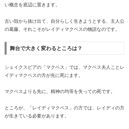
い概念を底辺に置きます。
古い殻から抜け出て、自分らしく生きようとする、主人公
の葛藤、それこそがレイディマクベスの物語なのです。
舞台で大きく変わるところは？
シェイクスピアの「マクベス」では、マクベス夫人ことレ
イディマクベスの方が先に死にます。
マクベスよりも先に、精神の均等を失っての死です。
ところが、「レイディマクベス」の方では、レイディの方
が生きている必要があります。