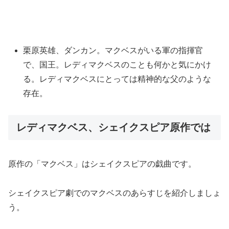
栗原英雄、ダンカン。マクベスがいる軍の指揮官
で、国王。レディマクベスのことも何かと気にかけ
る。レディマクベスにとっては精神的な父のような
存在。
レディマクベス、シェイクスピア原作では
原作の「マクベス」はシェイクスピアの戯曲です。
シェイクスピア劇でのマクベスのあらすじを紹介しましょ
う。