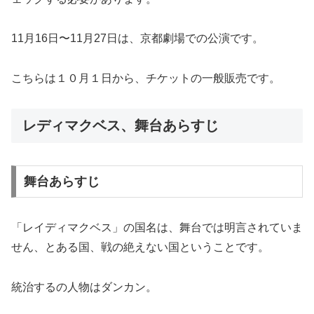
11月16日〜11月27日は、京都劇場での公演です。
こちらは１０月１日から、チケットの一般販売です。
レディマクベス、舞台あらすじ
舞台あらすじ
「レイディマクベス」の国名は、舞台では明言されていま
せん、とある国、戦の絶えない国ということです。
統治するの人物はダンカン。