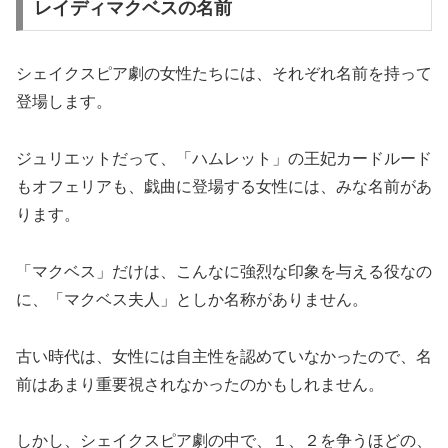
レイディマクベスの名前
シェイクスピア劇の女性たちには、それぞれ名前を持って
登場します。
ジュリエットだって、「ハムレット」の王妃カードルード
もオフェリアも、戯曲に登場する女性には、みな名前があ
ります。
「マクベス」だけは、こんなに強烈な印象を与える役なの
に、「マクベス夫人」としか名称がありません。
古い時代は、女性には自主性を認めていなかったので、名
前はあまり重要視されなかったのかもしれません。
しかし、シェイクスピア劇の中で、１、２を争うほどの、