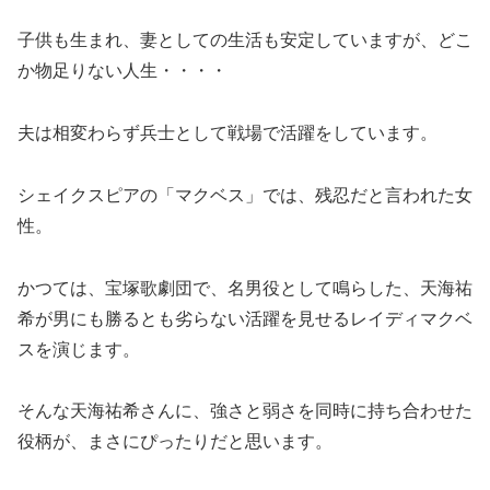
子供も生まれ、妻としての生活も安定していますが、どこ
か物足りない人生・・・・
夫は相変わらず兵士として戦場で活躍をしています。
シェイクスピアの「マクベス」では、残忍だと言われた女
性。
かつては、宝塚歌劇団で、名男役として鳴らした、天海祐
希が男にも勝るとも劣らない活躍を見せるレイディマクベ
スを演じます。
そんな天海祐希さんに、強さと弱さを同時に持ち合わせた
役柄が、まさにぴったりだと思います。