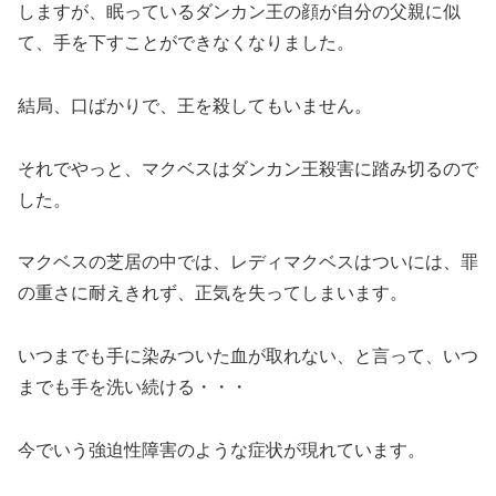
しますが、眠っているダンカン王の顔が自分の父親に似
て、手を下すことができなくなりました。
結局、口ばかりで、王を殺してもいません。
それでやっと、マクベスはダンカン王殺害に踏み切るので
した。
マクベスの芝居の中では、レディマクベスはついには、罪
の重さに耐えきれず、正気を失ってしまいます。
いつまでも手に染みついた血が取れない、と言って、いつ
までも手を洗い続ける・・・
今でいう強迫性障害のような症状が現れています。