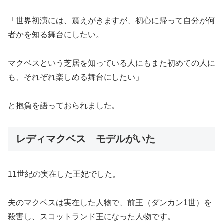
「世界初演には、震えがきますが、初心に帰って自分が何
者かを知る舞台にしたい。
マクベスという芝居を知っている人にもまた初めての人に
も、それぞれ楽しめる舞台にしたい」
と抱負を語っておられました。
レディマクベス モデルがいた
11世紀の実在した王妃でした。
夫のマクベスは実在した人物で、前王（ダンカン1世）を
殺害し、スコットランド王になった人物です。