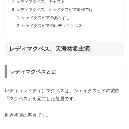
レディマクベス、キャスト
レディマクベス、シェイクスピア原作では
シェイクスピアのあらすじ
シェイクスピアのレディマクベス
レディマクベス、天海祐希主演
レディマクベスとは
レディ（レイディ）マクベスは、シェイクスピアの戯曲
「マクベス」を元にした芝居です。
世界初演の舞台です。