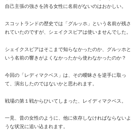
自己主張の強さを誇る女性に名前がないのはおかしい。
スコットランドの歴史では「グルッホ」という名前が残さ
れていたのですが、シェイクスピアは使いませんでした。
シェイクスピアはそこまで知らなかったのか、グルッホと
いう名前の響きがよくなかったから使わなかったのか？
今回の「レディマクベス」は、その曖昧さを逆手に取っ
て、演出したのではないかと思われます。
戦場の第１戦からひいてしまった、レイディマクベス。
一見、昔の女性のように、他に依存しなければならないよ
うな状況に追い込まれます。