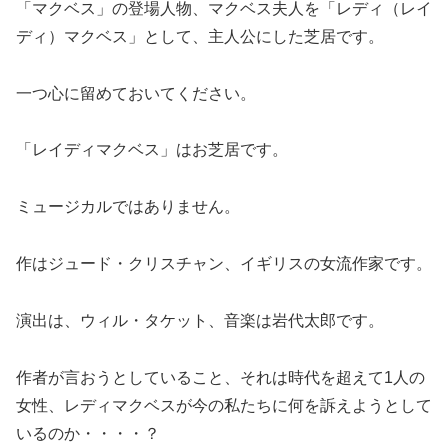
「マクベス」の登場人物、マクベス夫人を「レディ（レイ
ディ）マクベス」として、主人公にした芝居です。
一つ心に留めておいてください。
「レイディマクベス」はお芝居です。
ミュージカルではありません。
作はジュード・クリスチャン、イギリスの女流作家です。
演出は、ウィル・タケット、音楽は岩代太郎です。
作者が言おうとしていること、それは時代を超えて1人の
女性、レディマクベスが今の私たちに何を訴えようとして
いるのか・・・・？