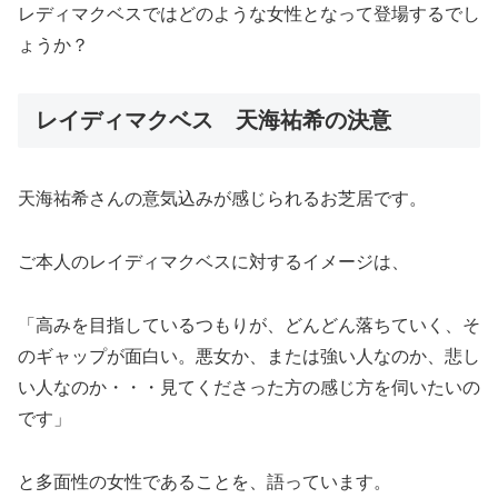
レディマクベスではどのような女性となって登場するでし
ょうか？
レイディマクベス 天海祐希の決意
天海祐希さんの意気込みが感じられるお芝居です。
ご本人のレイディマクベスに対するイメージは、
「高みを目指しているつもりが、どんどん落ちていく、そ
のギャップが面白い。悪女か、または強い人なのか、悲し
い人なのか・・・見てくださった方の感じ方を伺いたいの
です」
と多面性の女性であることを、語っています。