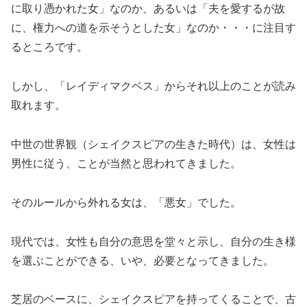
に取り憑かれた女」なのか、あるいは「夫を愛するが故
に、権力への道を示そうとした女」なのか・・・に注目す
るところです。
しかし、「レイディマクベス」からそれ以上のことが読み
取れます。
中世の世界観（シェイクスピアの生きた時代）は、女性は
男性に従う、ことが当然と思われてきました。
そのルールから外れる女は、「悪女」でした。
現代では、女性も自分の意思を堂々と示し、自分の生き様
を選ぶことができる、いや、必要となってきました。
芝居のベースに、シェイクスピアを持ってくることで、古