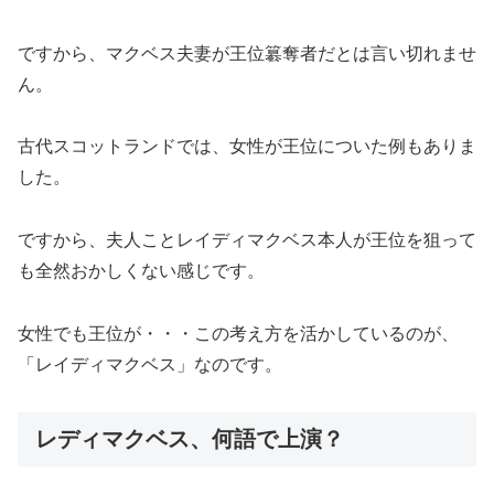
ですから、マクベス夫妻が王位簒奪者だとは言い切れませ
ん。
古代スコットランドでは、女性が王位についた例もありま
した。
ですから、夫人ことレイディマクベス本人が王位を狙って
も全然おかしくない感じです。
女性でも王位が・・・この考え方を活かしているのが、
「レイディマクベス」なのです。
レディマクベス、何語で上演？