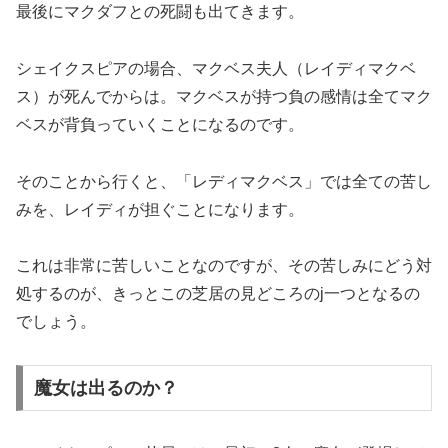
最後にマクダフとの死闘も出てきます。
シェイクスピアの場合、マクベス夫人（レイディマクベ
ス）が死んでからは。マクベスが持つ負の感情は全てマク
ベスが背負っていくことになるのです。
そのことから行くと、「レディマクベス」では全ての苦し
みを、レイディが担ぐことになります。
これは非常に苦しいことなのですが、その苦しみにどう対
処するのが、きっとこの芝居の見どころのj一つとなるの
でしょう。
魔女は出るのか？