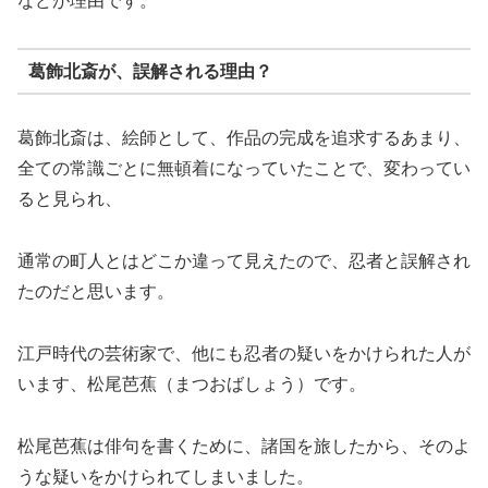
などが理由です。
葛飾北斎が、誤解される理由？
葛飾北斎は、絵師として、作品の完成を追求するあまり、
全ての常識ごとに無頓着になっていたことで、変わってい
ると見られ、
通常の町人とはどこか違って見えたので、忍者と誤解され
たのだと思います。
江戸時代の芸術家で、他にも忍者の疑いをかけられた人が
います、松尾芭蕉（まつおばしょう）です。
松尾芭蕉は俳句を書くために、諸国を旅したから、そのよ
うな疑いをかけられてしまいました。