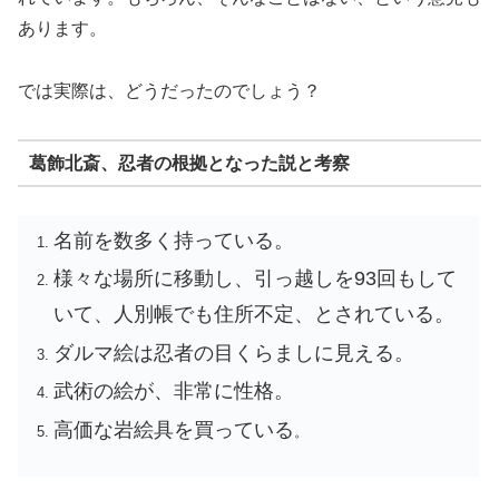
あります。
では実際は、どうだったのでしょう？
葛飾北斎、忍者の根拠となった説と考察
名前を数多く持っている。
様々な場所に移動し、引っ越しを93回もして
いて、人別帳でも住所不定、とされている。
ダルマ絵は忍者の目くらましに見える。
武術の絵が、非常に性格。
高価な岩絵具を買っている
。