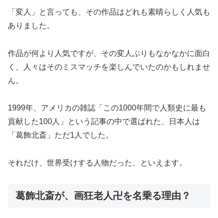
「変人」と言っても、その作品はどれも素晴らしく人気も
ありました。
作品が何より人気ですが、その変人ぶりもなかなかに面白
く、人々はそのミスマッチを楽しんでいたのかもしれませ
ん。
1999年、アメリカの雑誌「この1000年間で人類史に最も
貢献した100人」という記事の中で選ばれた、日本人は
「葛飾北斎」ただ1人でした。
それだけ、世界受けする人物だった、といえます。
葛飾北斎が、画狂老人卍を名乗る理由？