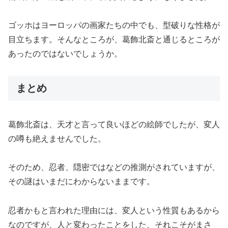
ゴッホはヨーロッパの画家たちの中でも、型破りな性格が
目立ちます。そんなところが、葛飾北斎と通じるところが
あったのではないでしょうか。
まとめ
葛飾北斎は、天才と言って良いほどの絵師でしたが、変人
の噂も絶えませんでした。
そのため、忍者、隠密ではなどの推測がされていますが、
その謎はいまだにわからないままです。
忍者かもと言われた理由には、変人という性質もあるから
なのですが、人と変わったことをした、それこそがまさ