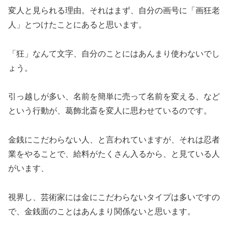
変人と見られる理由。それはまず、自分の画号に「画狂老
人」とつけたことにあると思います。
「狂」なんて文字、自分のことにはあんまり使わないでし
ょう。
引っ越しが多い、名前を簡単に売って名前を変える、など
という行動が、葛飾北斎を変人に思わせているのです。
金銭にこだわらない人、と言われていますが、それは忍者
業をやることで、給料がたくさん入るから、と見ている人
がいます、
視界し、芸術家には金にこだわらないタイプは多いですの
で、金銭面のことはあんまり関係ないと思います。