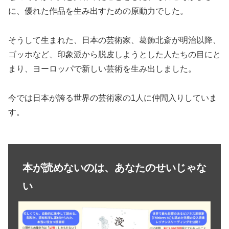
に、優れた作品を生み出すための原動力でした。
そうして生まれた、日本の芸術家、葛飾北斎が明治以降、
ゴッホなど、印象派から脱皮しようとした人たちの目にと
まり、ヨーロッパで新しい芸術を生み出しました。
今では日本が誇る世界の芸術家の1人に仲間入りしていま
す。
本が読めないのは、あなたのせいじゃな
い