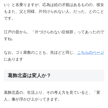
い）と名乗りますが、応為は絵の才能はあるものの、彼女
もまた、父と同様、片付けられない人、だった、とのこと
です。
江戸の昔から、「片づけられない症候群」ってあったので
すね。
なお、ゴミ屋敷のことも、先ほどと同じ、
こちらのページ
にあります
葛飾北斎は変人か？
葛飾北斎の、生活ぶり、その考え方を見ていると、「変
人」像が浮かび上がってきます。