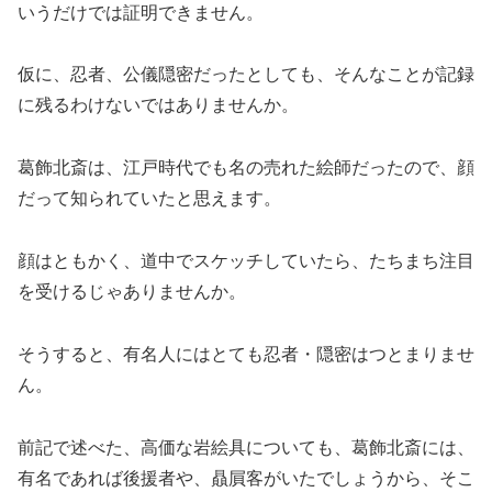
いうだけでは証明できません。
仮に、忍者、公儀隠密だったとしても、そんなことが記録
に残るわけないではありませんか。
葛飾北斎は、江戸時代でも名の売れた絵師だったので、顔
だって知られていたと思えます。
顔はともかく、道中でスケッチしていたら、たちまち注目
を受けるじゃありませんか。
そうすると、有名人にはとても忍者・隠密はつとまりませ
ん。
前記で述べた、高価な岩絵具についても、葛飾北斎には、
有名であれば後援者や、贔屓客がいたでしょうから、そこ