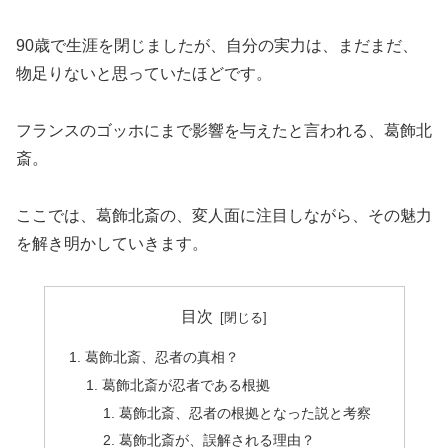
90歳で生涯を閉じましたが、自分の実力は、まだまだ、
物足りないと思っていたほどです。
フランスのゴッホにまで影響を与えたと言われる、葛飾北
斎。
ここでは、葛飾北斎の、変人面に注目しながら、その魅力
を解き明かしていきます。
目次
葛飾北斎、忍者の真相？
葛飾北斎が忍者である根拠
葛飾北斎、忍者の根拠となった説と考察
葛飾北斎が、誤解される理由？