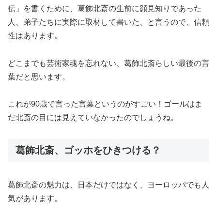
伝」を書くために、葛飾北斎の生前に顔見知りであった
人、弟子たちに実際に取材して書いた、と言うので、信頼
性はあります。
どこまでも芸術家魂を忘れない、葛飾北斎らしい最後の言
葉だと思います。
これが90歳で言った言葉というのがすごい！ゴールはま
だ北斎の目には見えていなかったのでしょうね。
葛飾北斎、ゴッホをひきつける？
葛飾北斎の魅力は、日本だけではなく、ヨーロッパでも人
気があります。