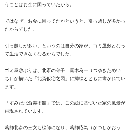
うことはお金に困っていたから。
ではなぜ、お金に困ってたかというと、引っ越しが多かっ
たからでした。
引っ越しが多い、というのは自分の家が、ゴミ屋敷となっ
て生活できなくなるからでした。
ゴミ屋敷ぶりは、北斎の弟子 露木為一（つゆきためい
ち）が描いた「北斎仮宅之図」に挿絵とともに書かれてい
ます。
「すみだ北斎美術館」では、この絵に基づいた家の風景が
再現されています。
葛飾北斎の三女も絵師になり、葛飾応為（かつしかおう