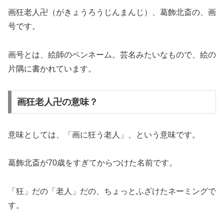
画狂老人卍（がきょうろうじんまんじ）、葛飾北斎の、画
号です。
画号とは、絵師のペンネーム。芸名みたいなもので、絵の
片隅に書かれています。
画狂老人卍の意味？
意味としては、「画に狂う老人」、という意味です。
葛飾北斎が70歳をすぎてからつけた名前です。
「狂」だの「老人」だの、ちょっとふざけたネーミングで
す。