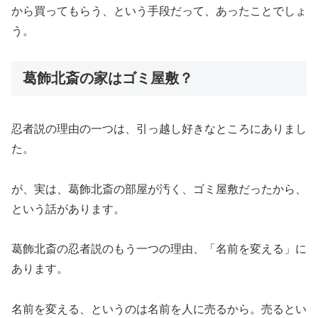
から買ってもらう、という手段だって、あったことでしょ
う。
葛飾北斎の家はゴミ屋敷？
忍者説の理由の一つは、引っ越し好きなところにありまし
た。
が、実は、葛飾北斎の部屋が汚く、ゴミ屋敷だったから、
という話があります。
葛飾北斎の忍者説のもう一つの理由、「名前を変える」に
あります。
名前を変える、というのは名前を人に売るから。売るとい