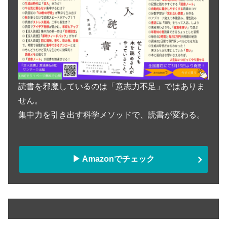
読書を邪魔しているのは「意志力不足」ではありま
せん。
集中力を引き出す科学メソッドで、読書が変わる。
▶︎ Amazonでチェック