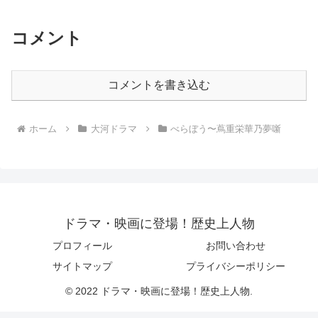
コメント
コメントを書き込む
ホーム
大河ドラマ
べらぼう〜蔦重栄華乃夢噺
ドラマ・映画に登場！歴史上人物
プロフィール
お問い合わせ
サイトマップ
プライバシーポリシー
© 2022 ドラマ・映画に登場！歴史上人物.