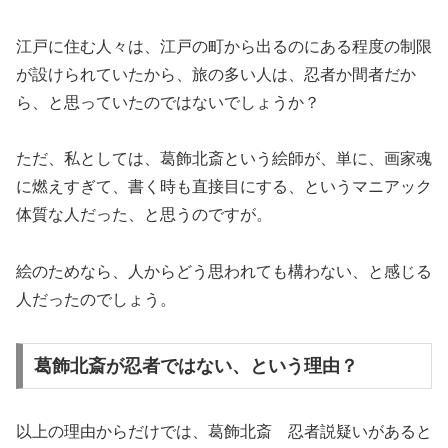
江戸に住む人々は、江戸の町から出るのにある程度の制限
が設けられていたから、旅の多い人は、忍者か間者だか
ら、と思っていたのではないでしょうか？
ただ、私としては、葛飾北斎という絵師が、単に、画家魂
に燃えすぎて、書く時も直接目にする、というマニアック
体質な人だった、と思うのですが。
絵のためなら、人からどう思われても構わない、と感じる
人だったのでしょう。
葛飾北斎が忍者ではない、という理由？
以上の理由からだけでは、葛飾北斎 忍者説疑いがあると