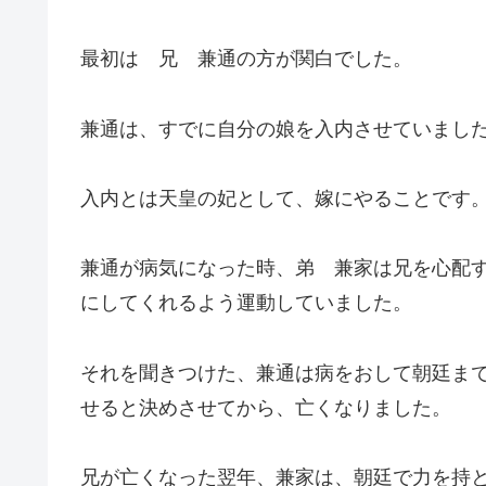
最初は 兄 兼通の方が関白でした。
兼通は、すでに自分の娘を入内させていました
入内とは天皇の妃として、嫁にやることです
兼通が病気になった時、弟 兼家は兄を心配
にしてくれるよう運動していました。
それを聞きつけた、兼通は病をおして朝廷ま
せると決めさせてから、亡くなりました。
兄が亡くなった翌年、兼家は、朝廷で力を持