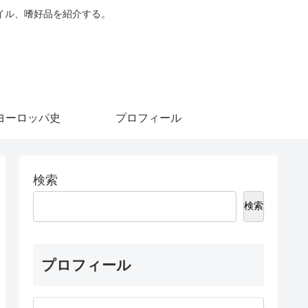
イル、嗜好品を紹介する。
ヨーロッパ史
プロフィール
検索
検索
プロフィール