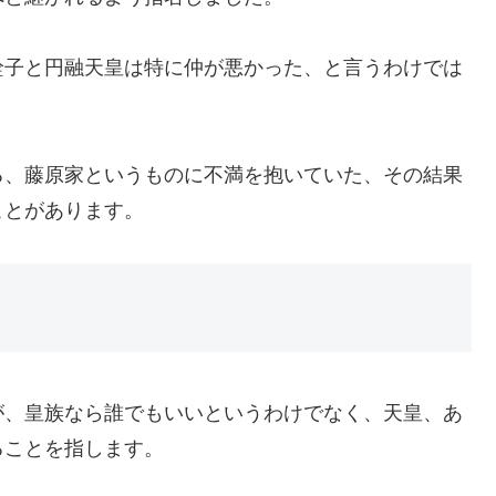
詮子と円融天皇は特に仲が悪かった、と言うわけでは
る、藤原家というものに不満を抱いていた、その結果
ことがあります。
が、皇族なら誰でもいいというわけでなく、天皇、あ
ることを指します。