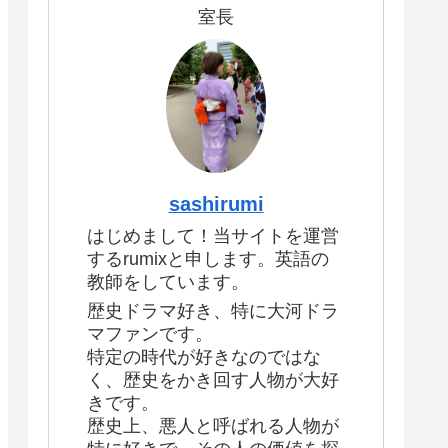
室長
sashirumi
はじめまして！当サイトを運営
するrumixと申します。英語の
教師をしています。
歴史ドラマ好き、特に大河ドラ
マファンです。
特定の時代が好きなのではな
く、歴史をかき回す人物が大好
きです。
歴史上、悪人と呼ばれる人物が