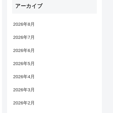
アーカイブ
2026年8月
2026年7月
2026年6月
2026年5月
2026年4月
2026年3月
2026年2月