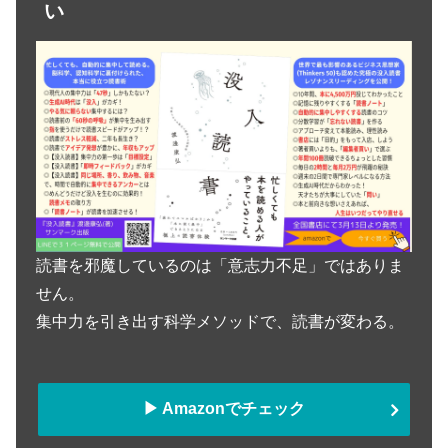
い
読書を邪魔しているのは「意志力不足」ではありま
せん。
集中力を引き出す科学メソッドで、読書が変わる。
▶︎ Amazonでチェック