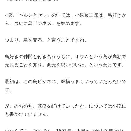
小説「ヘルンとセツ」の中では、小泉藤三郎は、鳥好きか
ら、ついに鳥ビジネス、を始めます。
つまり、鳥を売る、と言うことですね。
鳥好きの仲間と付き合ううちに、オウムという鳥が高額で
売れることを知り、商売を思いついた、というわけです。
最初は、この鳥ビジネス、結構うまくいっていたみたいで
す。
が、のちのち、繁盛を続けていったか、については小説に
も書かれていません。
少なくても、それでも、1891年、小泉セツが夫と熊本の