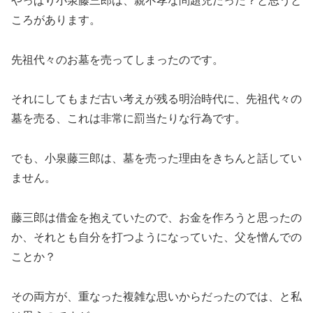
やっぱり小泉藤三郎は、親不孝な問題児だった？と思うと
ころがあります。
先祖代々のお墓を売ってしまったのです。
それにしてもまだ古い考えが残る明治時代に、先祖代々の
墓を売る、これは非常に罰当たりな行為です。
でも、小泉藤三郎は、墓を売った理由をきちんと話してい
ません。
藤三郎は借金を抱えていたので、お金を作ろうと思ったの
か、それとも自分を打つようになっていた、父を憎んでの
ことか？
その両方が、重なった複雑な思いからだったのでは、と私