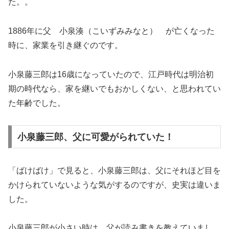
た。。
1886年に父 小泉湊（こいずみみなと） が亡くなった
時に、家業を引き継ぐのです。
小泉藤三郎は16歳になっていたので、江戸時代は明治初
期の時代なら、家を継いでもおかしくない、と思われてい
た年齢でした。
小泉藤三郎、父に可愛がられていた！
「ばけばけ」で見ると、小泉藤三郎は、父にそれほど目を
かけられていないような気がするのですが、史実は違いま
した。
小泉藤三郎が小さい時は、父が読み書きを教えていまし