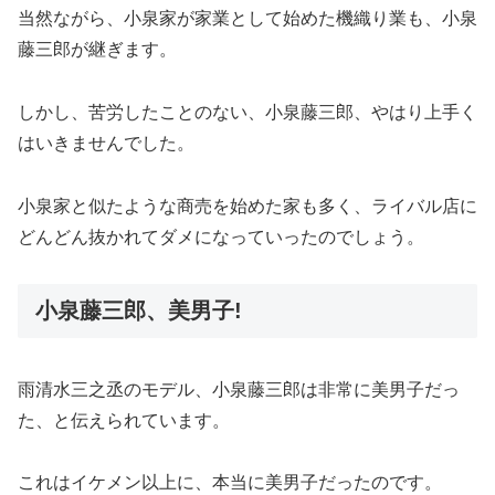
当然ながら、小泉家が家業として始めた機織り業も、小泉
藤三郎が継ぎます。
しかし、苦労したことのない、小泉藤三郎、やはり上手く
はいきませんでした。
小泉家と似たような商売を始めた家も多く、ライバル店に
どんどん抜かれてダメになっていったのでしょう。
小泉藤三郎、美男子!
雨清水三之丞のモデル、小泉藤三郎は非常に美男子だっ
た、と伝えられています。
これはイケメン以上に、本当に美男子だったのです。