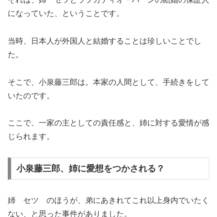
になっていた、ということです。
当時、日本人が外国人と結婚することは珍しいことでし
た。
そこで、小泉藤三郎は。本家の人間として、手続きをして
いたのです。
ここで、一家の主としての責任感と、姉に対する愛情が感
じられます。
小泉藤三郎、姉に愛想をつかされる？
姉 セツ のほうが、弟にあきれてこれ以上身内でいたく
ない、と思った事件がありました。