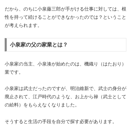
だから、のちに小泉藤三郎が手がける仕事に対しては、根
性を持って続けることができなかったのでは？ということ
が考えられます。
小泉家の父の家業とは？
小泉家の当主、小泉湊が始めたのは、機織り（はたおり）
業です。
小泉家は武士だったのですが、明治維新で、武士の身分が
廃止されて、江戸時代のような、お上から禄（武士として
の給料）をもらえなくなりました。
そうすると生活の手段を自分で探す必要があります。