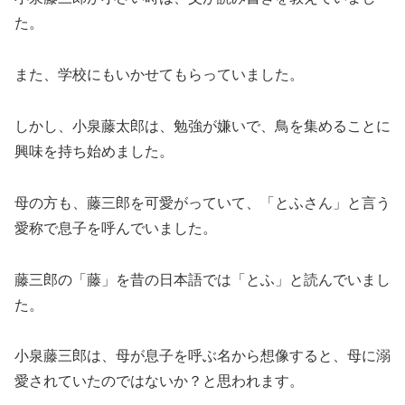
た。
また、学校にもいかせてもらっていました。
しかし、小泉藤太郎は、勉強が嫌いで、鳥を集めることに
興味を持ち始めました。
母の方も、藤三郎を可愛がっていて、「とふさん」と言う
愛称で息子を呼んでいました。
藤三郎の「藤」を昔の日本語では「とふ」と読んでいまし
た。
小泉藤三郎は、母が息子を呼ぶ名から想像すると、母に溺
愛されていたのではないか？と思われます。