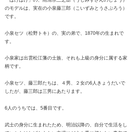
のモデルは、実在の小泉藤三郎（こいずみとうさぶろう）
です。
小泉セツ（松野トキ）の、実の弟で、1870年の生まれで
す。
小泉家は出雲松江藩の士族、それも上級の身分に属する家
柄です。
小泉セツ、藤三郎たちは、４男、２女の6人きょうだいで
したが、藤三郎は三男にあたります。
6人のうちでは、5番目です。
武士の身分に生まれたため、明治以降の、自分で生活をし