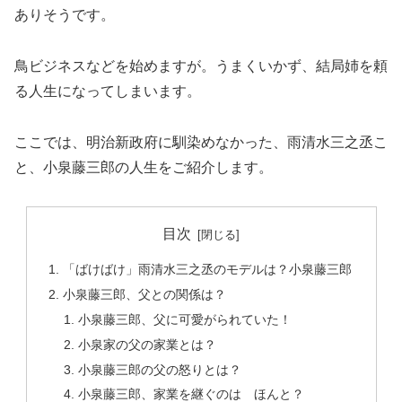
ありそうです。
鳥ビジネスなどを始めますが。うまくいかず、結局姉を頼
る人生になってしまいます。
ここでは、明治新政府に馴染めなかった、雨清水三之丞こ
と、小泉藤三郎の人生をご紹介します。
目次
「ばけばけ」雨清水三之丞のモデルは？小泉藤三郎
小泉藤三郎、父との関係は？
小泉藤三郎、父に可愛がられていた！
小泉家の父の家業とは？
小泉藤三郎の父の怒りとは？
小泉藤三郎、家業を継ぐのは ほんと？