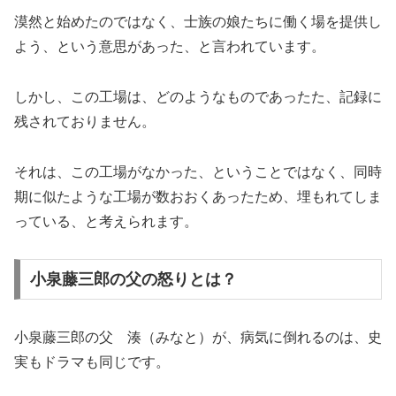
漠然と始めたのではなく、士族の娘たちに働く場を提供し
よう、という意思があった、と言われています。
しかし、この工場は、どのようなものであったた、記録に
残されておりません。
それは、この工場がなかった、ということではなく、同時
期に似たような工場が数おおくあったため、埋もれてしま
っている、と考えられます。
小泉藤三郎の父の怒りとは？
小泉藤三郎の父 湊（みなと）が、病気に倒れるのは、史
実もドラマも同じです。