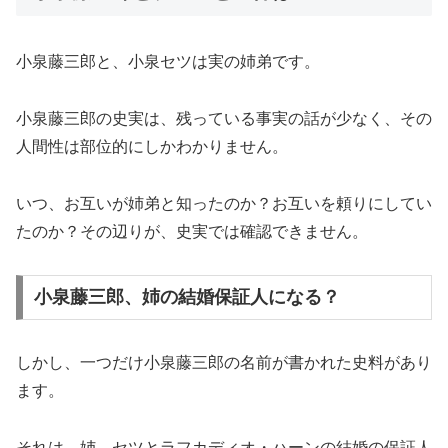
小泉藤三郎と、小泉セツは実の姉弟です。
小泉藤三郎の史実は、残っている事実の話が少なく、その
人間性は部位的にしかわかりません。
いつ、お互いが姉弟と知ったのか？お互いを頼りにしてい
たのか？その辺りが、史実では確認できません。
小泉藤三郎、姉の結婚保証人になる？
しかし、一つだけ小泉藤三郎の名前が書かれた史料があり
ます。
それは、姉 セツとラフカディオ・ハーンの結婚の保証人