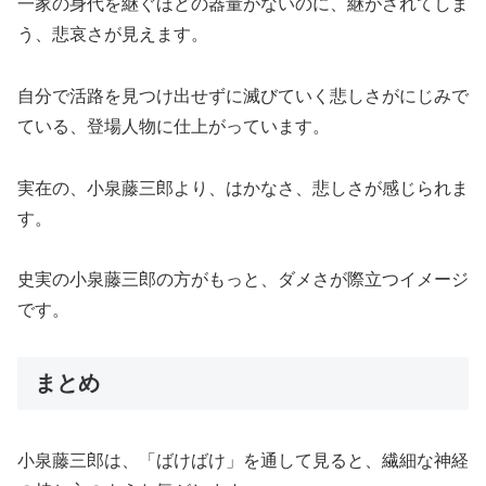
一家の身代を継ぐほどの器量がないのに、継がされてしま
う、悲哀さが見えます。
自分で活路を見つけ出せずに滅びていく悲しさがにじみで
ている、登場人物に仕上がっています。
実在の、小泉藤三郎より、はかなさ、悲しさが感じられま
す。
史実の小泉藤三郎の方がもっと、ダメさが際立つイメージ
です。
まとめ
小泉藤三郎は、「ばけばけ」を通して見ると、繊細な神経