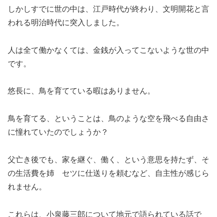
しかしすでに世の中は、江戸時代が終わり、文明開花と言
われる明治時代に突入しました。
人は全て働かなくては、金銭が入ってこないような世の中
です。
悠長に、鳥を育てている暇はありません。
鳥を育てる、ということは、鳥のような空を飛べる自由さ
に憧れていたのでしょうか？
父亡き後でも、家を継ぐ、働く、という意思を持たず、そ
の生活費を姉 セツに仕送りを頼むなど、自主性が感じら
れません。
これらは、小泉藤三郎について地元で語られている話で