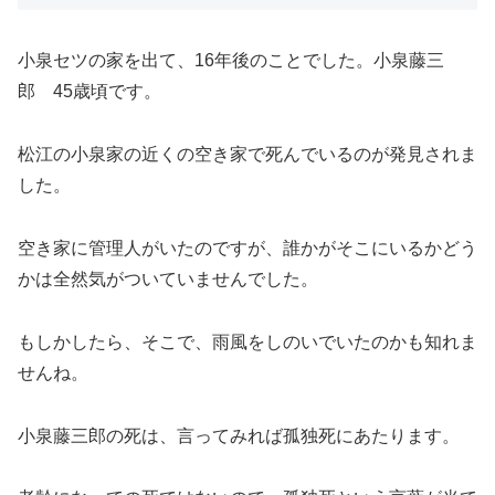
小泉セツの家を出て、16年後のことでした。小泉藤三
郎 45歳頃です。
松江の小泉家の近くの空き家で死んでいるのが発見されま
した。
空き家に管理人がいたのですが、誰かがそこにいるかどう
かは全然気がついていませんでした。
もしかしたら、そこで、雨風をしのいでいたのかも知れま
せんね。
小泉藤三郎の死は、言ってみれば孤独死にあたります。