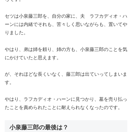
セツは小泉藤三郎を、自分の家に、夫 ラフカディオ・ハ
ーンには内緒でそれも、苦々しく思いながらも、置いてや
りました。
やはり、弟は姉を頼り、姉の方も、小泉藤三郎のことを気
にかけていたと思えます。
が、それほどな長くいなく、藤三郎は出ていってしまいま
す。
やはり、ラフカディオ・ハーンに見つかり、墓を売り払っ
たことを責められたことに耐えられなくなったのです。
小泉藤三郎の最後は？