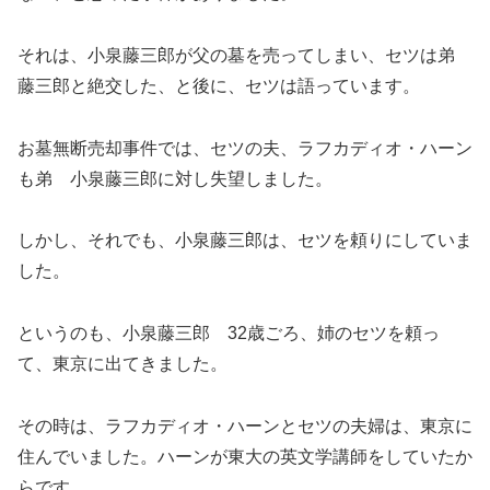
それは、小泉藤三郎が父の墓を売ってしまい、セツは弟
藤三郎と絶交した、と後に、セツは語っています。
お墓無断売却事件では、セツの夫、ラフカディオ・ハーン
も弟 小泉藤三郎に対し失望しました。
しかし、それでも、小泉藤三郎は、セツを頼りにしていま
した。
というのも、小泉藤三郎 32歳ごろ、姉のセツを頼っ
て、東京に出てきました。
その時は、ラフカディオ・ハーンとセツの夫婦は、東京に
住んでいました。ハーンが東大の英文学講師をしていたか
らです。