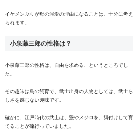
イケメンぶりが母の溺愛の理由になることは、十分に考え
られます。
小泉藤三郎の性格は？
小泉藤三郎の性格は、自由を求める、というところでし
た。
その趣味は鳥の飼育で、武士出身の人物としては、武士ら
しさを感じない趣味です。
確かに、江戸時代の武士は、鶯やメジロを、餌付けして育
てることが流行っていました。