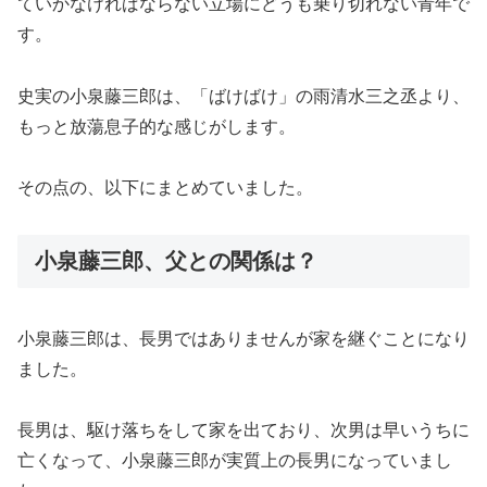
ていかなければならない立場にどうも乗り切れない青年で
す。
史実の小泉藤三郎は、「ばけばけ」の雨清水三之丞より、
もっと放蕩息子的な感じがします。
その点の、以下にまとめていました。
小泉藤三郎、父との関係は？
小泉藤三郎は、長男ではありませんが家を継ぐことになり
ました。
長男は、駆け落ちをして家を出ており、次男は早いうちに
亡くなって、小泉藤三郎が実質上の長男になっていまし