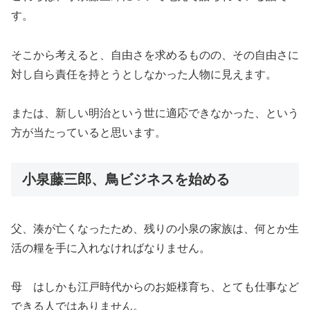
す。
そこから考えると、自由さを求めるものの、その自由さに
対し自ら責任を持とうとしなかった人物に見えます。
または、新しい明治という世に適応できなかった、という
方が当たっていると思います。
小泉藤三郎、鳥ビジネスを始める
父、湊が亡くなったため、残りの小泉の家族は、何とか生
活の糧を手に入れなければなりません。
母 はしかも江戸時代からのお姫様育ち、とても仕事など
できる人ではありません。