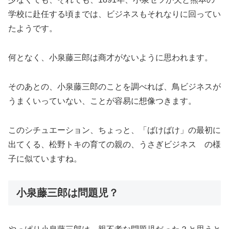
学校に赴任する頃までは、ビジネスもそれなりに回ってい
たようです。
何となく、小泉藤三郎は商才がないように思われます。
そのあとの、小泉藤三郎のことを調べれば、鳥ビジネスが
うまくいっていない、ことが容易に想像つきます。
このシチュエーション、ちょっと、「ばけばけ」の最初に
出てくる、松野トキの育ての親の、うさぎビジネス の様
子に似ていますね。
小泉藤三郎は問題児？