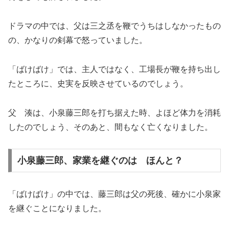
ドラマの中では、父は三之丞を鞭でうちはしなかったもの
の、かなりの剣幕で怒っていました。
「ばけばけ」では、主人ではなく、工場長が鞭を持ち出し
たところに、史実を反映させているのでしょう。
父 湊は、小泉藤三郎を打ち据えた時、よほど体力を消耗
したのでしょう、そのあと、間もなく亡くなりました。
小泉藤三郎、家業を継ぐのは ほんと？
「ばけばけ」の中では、藤三郎は父の死後、確かに小泉家
を継ぐことになりました。