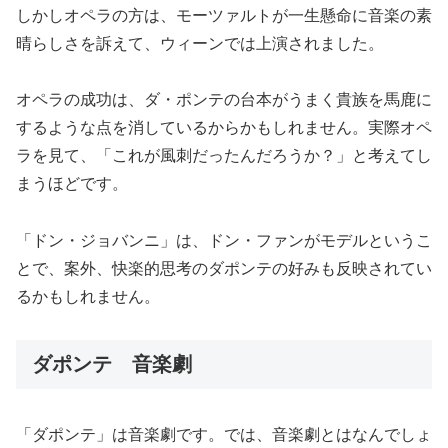
しかしオペラの方は、モーツァルトが一生懸命に音楽の素
晴らしさを訴えて、ウィーンでは上演されました。
オペラの成功は、ダ・ポンテの台本がうまく貴族を馬鹿に
するような点を消しているからかもしれません。実際オペ
ラを見て、「これが風刺だったんだろうか？」と考えてし
まうほどです。
「ドン・ジョバンニ」は、ドン・ファンがモデルというこ
とで、案外、快楽的思考のダポンテの好みも反映されてい
るかもしれません。
ダポンテ 音楽劇
「ダポンテ」は音楽劇です。では、音楽劇とはなんでしょ