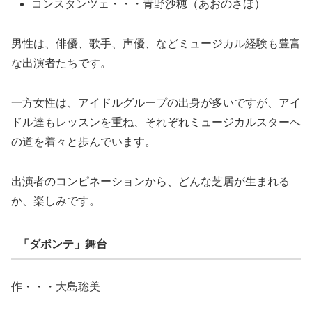
コンスタンツェ・・・青野沙穂（あおのさほ）
男性は、俳優、歌手、声優、などミュージカル経験も豊富
な出演者たちです。
一方女性は、アイドルグループの出身が多いですが、アイ
ドル達もレッスンを重ね、それぞれミュージカルスターへ
の道を着々と歩んでいます。
出演者のコンピネーションから、どんな芝居が生まれる
か、楽しみです。
「ダポンテ」舞台
作・・・大島聡美