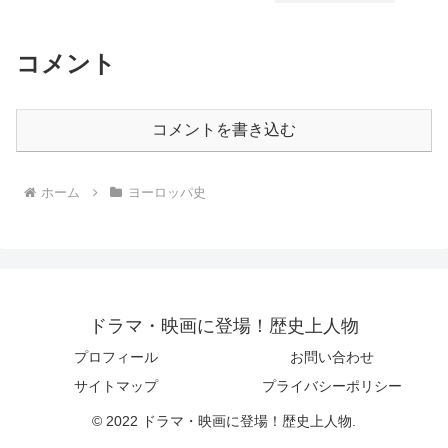
コメント
コメントを書き込む
ホーム
ヨーロッパ史
ドラマ・映画に登場！歴史上人物
プロフィール
お問い合わせ
サイトマップ
プライバシーポリシー
© 2022 ドラマ・映画に登場！歴史上人物.