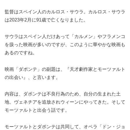
監督はスペイン人のカルロス・サウラ。カルロス・サウラ
は2023年2月に91歳で亡くなりました。
サウラはスペイン人だけあって「カルメン」やフラメンコ
を扱った映画が多いのですが、このように華やかな映画も
あるのですね。
映画「ダポンテ」の副題は、『天才劇作家とモーツァルト
の出会い』、と言います。
内容は、ダポンテは不良行為のため、自分の生まれた土
地、ヴェネチアを追放されウィーンにやってきた。そして
モーツァルトと出会う話です。
モーツァルトとダポンテは共同して、オペラ「ドン・ジョ