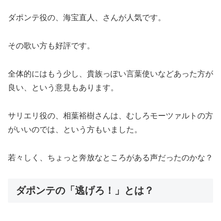
ダポンテ役の、海宝直人、さんが人気です。
その歌い方も好評です。
全体的にはもう少し、貴族っぽい言葉使いなどあった方が
良い、という意見もあります。
サリエリ役の、相葉裕樹さんは、むしろモーツァルトの方
がいいのでは、という方もいました。
若々しく、ちょっと奔放なところがある声だったのかな？
ダポンテの「逃げろ！」とは？