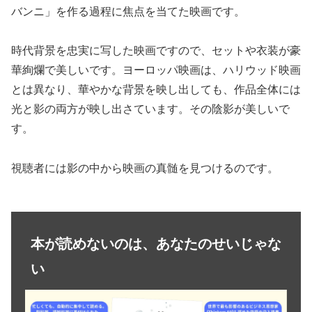
バンニ」を作る過程に焦点を当てた映画です。
時代背景を忠実に写した映画ですので、セットや衣装が豪
華絢爛で美しいです。ヨーロッパ映画は、ハリウッド映画
とは異なり、華やかな背景を映し出しても、作品全体には
光と影の両方が映し出さています。その陰影が美しいで
す。
視聴者には影の中から映画の真髄を見つけるのです。
本が読めないのは、あなたのせいじゃな
い