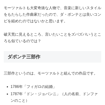
モーツァルトも大変奇抜な人物で、音楽に新しいスタイル
をもたらした作曲家だったので、ダ・ポンテとは良いコン
ピを組めたのではないかと思います。
破天荒に見えるところ、言いたいことをズバズバいうとこ
ろも似ているのでは？
ダポンテ三部作
三部作というのは、モーツァルトと組んでの作品です。
1786年「フィガロの結婚」
1787年「ドン・ジョバンニ」（人の名前、ドンファ
ンのこと）