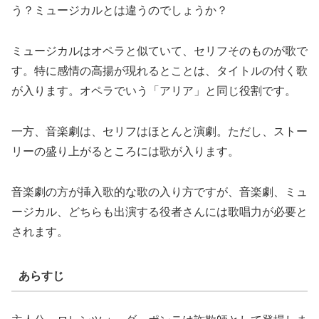
う？ミュージカルとは違うのでしょうか？
ミュージカルはオペラと似ていて、セリフそのものが歌で
す。特に感情の高揚が現れるとことは、タイトルの付く歌
が入ります。オペラでいう「アリア」と同じ役割です。
一方、音楽劇は、セリフはほとんと演劇。ただし、ストー
リーの盛り上がるところには歌が入ります。
音楽劇の方が挿入歌的な歌の入り方ですが、音楽劇、ミュ
ージカル、どちらも出演する役者さんには歌唱力が必要と
されます。
あらすじ