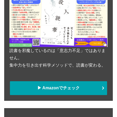
読書を邪魔しているのは「意志力不足」ではありま
せん。
集中力を引き出す科学メソッドで、読書が変わる。
▶︎ Amazonでチェック