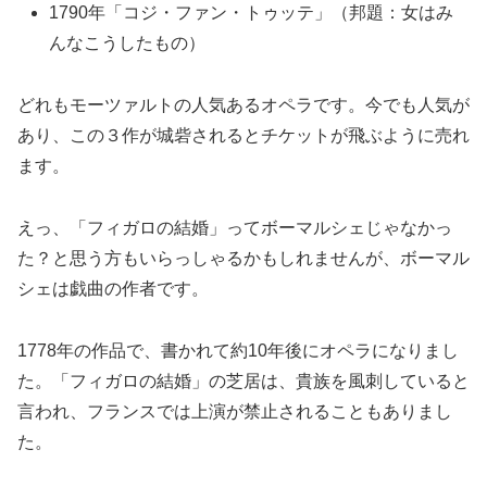
1790年「コジ・ファン・トゥッテ」（邦題：女はみ
んなこうしたもの）
どれもモーツァルトの人気あるオペラです。今でも人気が
あり、この３作が城砦されるとチケットが飛ぶように売れ
ます。
えっ、「フィガロの結婚」ってボーマルシェじゃなかっ
た？と思う方もいらっしゃるかもしれませんが、ボーマル
シェは戯曲の作者です。
1778年の作品で、書かれて約10年後にオペラになりまし
た。「フィガロの結婚」の芝居は、貴族を風刺していると
言われ、フランスでは上演が禁止されることもありまし
た。