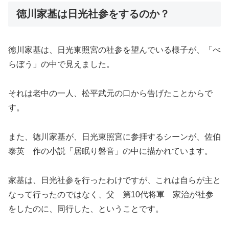
徳川家基は日光社参をするのか？
徳川家基は、日光東照宮の社参を望んでいる様子が、「べ
らぼう」の中で見えました。
それは老中の一人、松平武元の口から告げたことからで
す。
また、徳川家基が、日光東照宮に参拝するシーンが、佐伯
泰英 作の小説「居眠り磐音」の中に描かれています。
家基は、日光社参を行ったわけですが、これは自らが主と
なって行ったのではなく、父 第10代将軍 家治が社参
をしたのに、同行した、ということです。