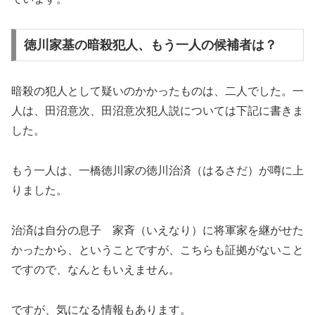
徳川家基の暗殺犯人、もう一人の候補者は？
暗殺の犯人として疑いのかかったものは、二人でした。一
人は、田沼意次、田沼意次犯人説については下記に書きま
した。
もう一人は、一橋徳川家の徳川治済（はるさだ）が噂に上
りました。
治済は自分の息子 家斉（いえなり）に将軍家を継がせた
かったから、ということですが、こちらも証拠がないこと
ですので、なんともいえません。
ですが、気になる情報もあります。