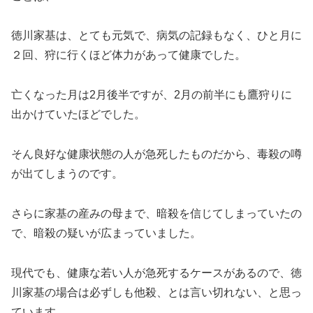
徳川家基は、とても元気で、病気の記録もなく、ひと月に
２回、狩に行くほど体力があって健康でした。
亡くなった月は2月後半ですが、2月の前半にも鷹狩りに
出かけていたほどでした。
そん良好な健康状態の人が急死したものだから、毒殺の噂
が出てしまうのです。
さらに家基の産みの母まで、暗殺を信じてしまっていたの
で、暗殺の疑いが広まっていました。
現代でも、健康な若い人が急死するケースがあるので、徳
川家基の場合は必ずしも他殺、とは言い切れない、と思っ
ています。