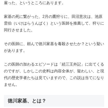
雇った、というところにあります。
家基の死に繋がった、2月の鷹狩りに、田沼意次は、池原
雲伯（いけはらうんぱく）という医師を推薦して、狩りに
同行させました。
その医師に、頼んで徳川家基を毒殺させたか？という疑い
があります。
この医師の加わるエピソードは「続三王外記」に出てくる
のですが、しかしこの史料は内容全体が、疑わしい、と現
代の歴史学者たちは見ていますので、この説は当てになり
ません。
徳川家基、とは？