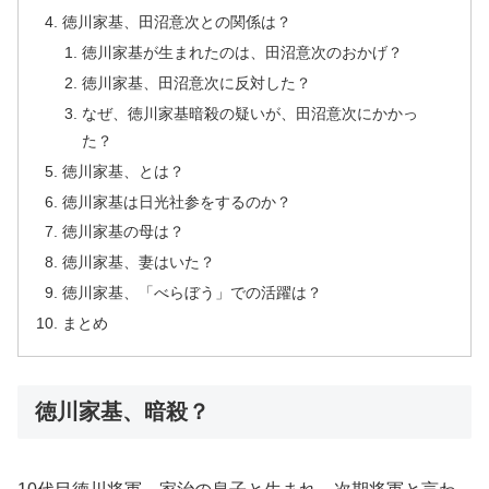
徳川家基、田沼意次との関係は？
徳川家基が生まれたのは、田沼意次のおかげ？
徳川家基、田沼意次に反対した？
なぜ、徳川家基暗殺の疑いが、田沼意次にかかっ
た？
徳川家基、とは？
徳川家基は日光社参をするのか？
徳川家基の母は？
徳川家基、妻はいた？
徳川家基、「べらぼう」での活躍は？
まとめ
徳川家基、暗殺？