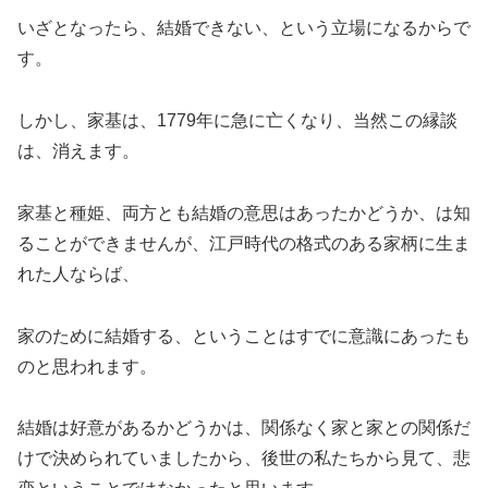
いざとなったら、結婚できない、という立場になるからで
す。
しかし、家基は、1779年に急に亡くなり、当然この縁談
は、消えます。
家基と種姫、両方とも結婚の意思はあったかどうか、は知
ることができませんが、江戸時代の格式のある家柄に生ま
れた人ならば、
家のために結婚する、ということはすでに意識にあったも
のと思われます。
結婚は好意があるかどうかは、関係なく家と家との関係だ
けで決められていましたから、後世の私たちから見て、悲