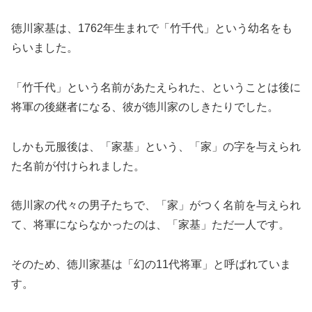
徳川家基は、1762年生まれで「竹千代」という幼名をも
らいました。
「竹千代」という名前があたえられた、ということは後に
将軍の後継者になる、彼が徳川家のしきたりでした。
しかも元服後は、「家基」という、「家」の字を与えられ
た名前が付けられました。
徳川家の代々の男子たちで、「家」がつく名前を与えられ
て、将軍にならなかったのは、「家基」ただ一人です。
そのため、徳川家基は「幻の11代将軍」と呼ばれていま
す。