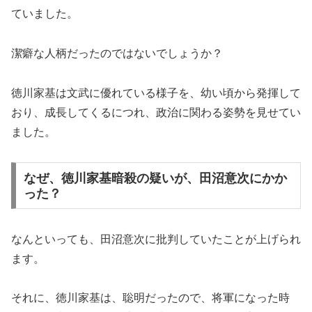
ていました。
潔癖な人柄だったのではないでしょうか？
徳川家基は文武に優れている様子を、幼い頃から発揮して
おり、成長してくるにつれ、政治に関わる姿勢を見せてい
ました。
なぜ、徳川家基暗殺の疑いが、田沼意次にかか
った？
なんといっても、田沼意次に批判していたことが上げられ
ます。
それに、徳川家基は、聡明だったので、将軍になった時