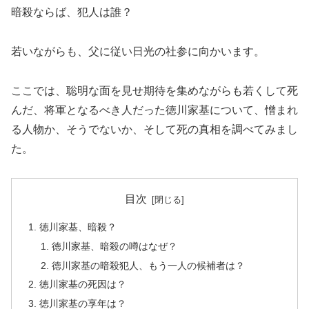
暗殺ならば、犯人は誰？
若いながらも、父に従い日光の社参に向かいます。
ここでは、聡明な面を見せ期待を集めながらも若くして死
んだ、将軍となるべき人だった徳川家基について、憎まれ
る人物か、そうでないか、そして死の真相を調べてみまし
た。
目次
徳川家基、暗殺？
徳川家基、暗殺の噂はなぜ？
徳川家基の暗殺犯人、もう一人の候補者は？
徳川家基の死因は？
徳川家基の享年は？