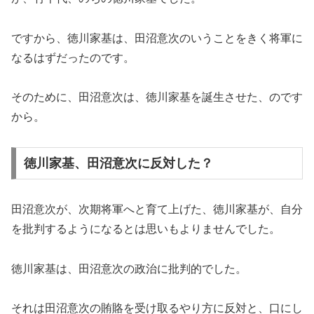
ですから、徳川家基は、田沼意次のいうことをきく将軍に
なるはずだったのです。
そのために、田沼意次は、徳川家基を誕生させた、のです
から。
徳川家基、田沼意次に反対した？
田沼意次が、次期将軍へと育て上げた、徳川家基が、自分
を批判するようになるとは思いもよりませんでした。
徳川家基は、田沼意次の政治に批判的でした。
それは田沼意次の賄賂を受け取るやり方に反対と、口にし