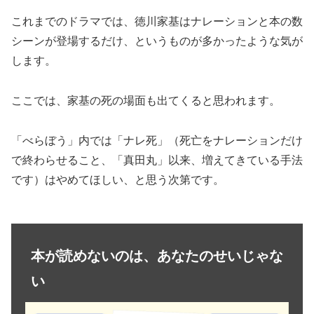
これまでのドラマでは、徳川家基はナレーションと本の数
シーンが登場するだけ、というものが多かったような気が
します。
ここでは、家基の死の場面も出てくると思われます。
「べらぼう」内では「ナレ死」（死亡をナレーションだけ
で終わらせること、「真田丸」以来、増えてきている手法
です）はやめてほしい、と思う次第です。
本が読めないのは、あなたのせいじゃな
い