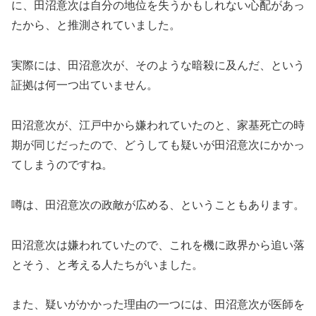
に、田沼意次は自分の地位を失うかもしれない心配があっ
たから、と推測されていました。
実際には、田沼意次が、そのような暗殺に及んだ、という
証拠は何一つ出ていません。
田沼意次が、江戸中から嫌われていたのと、家基死亡の時
期が同じだったので、どうしても疑いが田沼意次にかかっ
てしまうのですね。
噂は、田沼意次の政敵が広める、ということもあります。
田沼意次は嫌われていたので、これを機に政界から追い落
とそう、と考える人たちがいました。
また、疑いがかかった理由の一つには、田沼意次が医師を