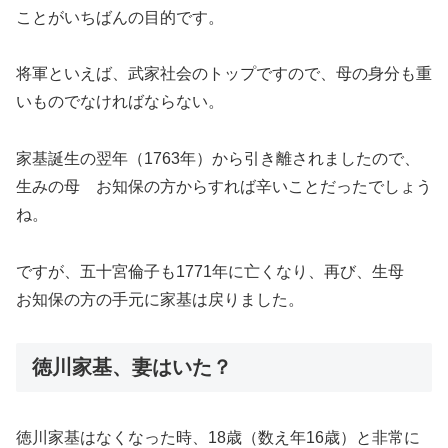
ことがいちばんの目的です。
将軍といえば、武家社会のトップですので、母の身分も重
いものでなければならない。
家基誕生の翌年（1763年）から引き離されましたので、
生みの母 お知保の方からすれば辛いことだったでしょう
ね。
ですが、五十宮倫子も1771年に亡くなり、再び、生母
お知保の方の手元に家基は戻りました。
徳川家基、妻はいた？
徳川家基はなくなった時、18歳（数え年16歳）と非常に