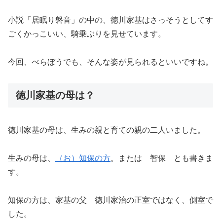
小説「居眠り磐音」の中の、徳川家基はさっそうとしてす
ごくかっこいい、騎乗ぶりを見せています。
今回、べらぼうでも、そんな姿が見られるといいですね。
徳川家基の母は？
徳川家基の母は、生みの親と育ての親の二人いました。
生みの母は、
（お）知保の方
。または 智保 とも書きま
す。
知保の方は、家基の父 徳川家治の正室ではなく、側室で
した。