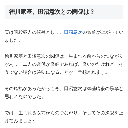
徳川家基、田沼意次との関係は？
実は暗殺犯人の候補として、
田沼意次
の名前が上がってい
ました。
徳川家基と田沼意次の関係は、生まれる前からのつながり
があり、二人の関係が良好であれば、良いのだけれど、そ
うでない場合は確執になることが、予想されます。
その確執があったからこそ、田沼意次は家基暗殺の黒幕と
思われたのでした。
では、生まれる以前からのつながり、そしてその決裂を上
げてみましょう。