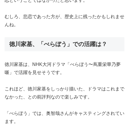
恋ということではなかったと思います。
むしろ、悲恋であった方が、歴史上に残ったかもしれませ
んね。
徳川家基、「べらぼう」での活躍は？
徳川家基は、NHK大河ドラマ「べらぼう〜蔦重栄華乃夢
噺」で活躍を見せそうです。
これほど、徳川家基をしっかり描いた、ドラマはこれまで
なかった、との前評判なので楽しみです。
「べらぼう」では、奥智哉さんがキャスティングされてい
ます。