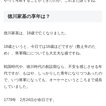
やって考察することができたのか、これまた謎ですね。
徳川家基の享年は？
徳川家基は、18歳で亡くなりました。
18歳というと、今日では16歳ほどですが（数え年のた
め）、将軍職にについても大丈夫な歳ですね。
戦国時代や、徳川時代の創設期なら、不安を感じさせる年
代ですが、もはや、しっかりした青年になりつつあったの
で、いつ将軍になっても、オーケーというところまで成長
していました。
1779年 2月24日が命日です。