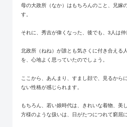
母の大政所（なか）はもちろんのこと、兄嫁
す。
それに、秀吉が偉くなった、後でも、3人は仲
北政所（ねね）が誰とも気さくに付き合える
を、心地よく思っていたのでしょう。
ここから、あんまり、すまし顔で、見るから
ない性格が感じられます。
もちろん、若い娘時代は、きれいな着物、美
方様のような扱いは、日がたつにつれて窮屈