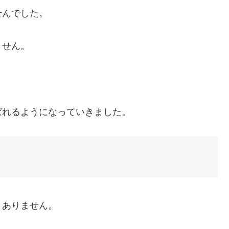
せんでした。
ません。
ばれるようになっていきました。
りありません。