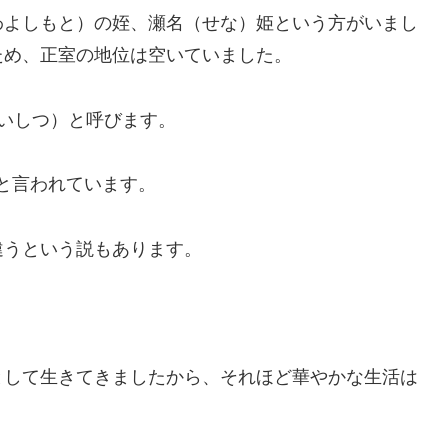
わよしもと）の姪、瀬名（せな）姫という方がいまし
ため、正室の地位は空いていました。
いしつ）と呼びます。
たと言われています。
違うという説もあります。
として生きてきましたから、それほど華やかな生活は