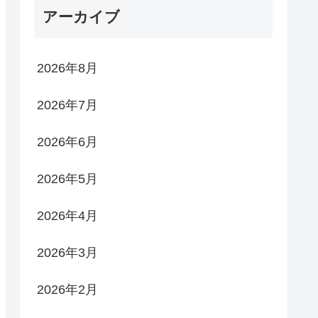
アーカイブ
2026年8月
2026年7月
2026年6月
2026年5月
2026年4月
2026年3月
2026年2月